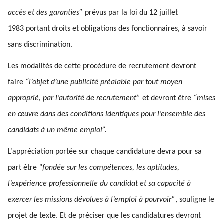
accès et des garanties”
prévus par la loi du 12 juillet
1983 portant droits et obligations des fonctionnaires, à savoir
sans discrimination.
Les modalités de cette procédure de recrutement devront
faire
“l’objet d’une publicité préalable par tout moyen
approprié, par l’autorité de recrutement”
et devront être
“mises
en œuvre dans des conditions identiques pour l’ensemble des
candidats à un même emploi”.
L’appréciation portée sur chaque candidature devra pour sa
part être
“fondée sur les compétences, les aptitudes,
l’expérience professionnelle du candidat et sa capacité à
exercer les missions dévolues à l’emploi à pourvoir”
, souligne le
projet de texte. Et de préciser que les candidatures devront