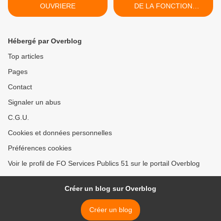
OUVRIERE
DE LA FONCTION
PUBLIQUE >
Hébergé par Overblog
Top articles
Pages
Contact
Signaler un abus
C.G.U.
Cookies et données personnelles
Préférences cookies
Voir le profil de FO Services Publics 51 sur le portail Overblog
Créer un blog sur Overblog
Créer un blog