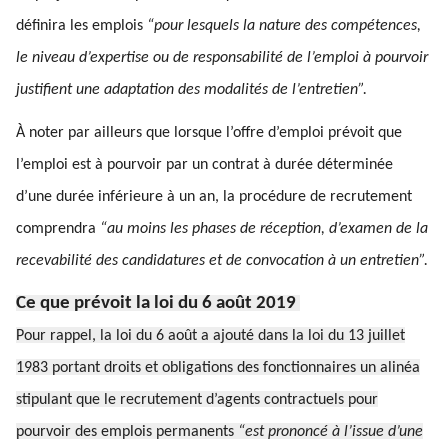
définira les emplois
“pour lesquels la nature des compétences,
le niveau d’expertise ou de responsabilité de l’emploi à pourvoir
justifient une adaptation des modalités de l’entretien”.
À noter par ailleurs que lorsque l’offre d’emploi prévoit que
l’emploi est à pourvoir par un contrat à durée déterminée
d’une durée inférieure à un an, la procédure de recrutement
comprendra
“au moins les phases de réception, d’examen de la
recevabilité des candidatures et de convocation à un entretien”.
Ce que prévoit la loi du 6 août 2019
Pour rappel, la loi du 6 août a ajouté dans la loi du 13 juillet
1983 portant droits et obligations des fonctionnaires un alinéa
stipulant que le recrutement d’agents contractuels pour
pourvoir des emplois permanents
“est prononcé à l’issue d’une