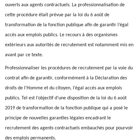
ouverts aux agents contractuels. La professionnalisation de
cette procédure était prévue par la loi du 6 août de
transformation de la fonction publique afin de garantir l’égal
accès aux emplois publics. Le recours à des organismes
extérieurs aux autorités de recrutement est notamment mis en
avant par ce texte.
Professionnaliser les procédures de recrutement par la voie du
contrat afin de garantir, conformément à la Déclaration des
droits de l’Homme et du citoyen, l’égal accès aux emplois
publics. Tel est l’objectif d’une disposition de la loi du 6 août
2019 de transformation de la fonction publique qui a posé le
principe de nouvelles garanties légales encadrant le
recrutement des agents contractuels embauchés pour pourvoir
des emplois permanents.