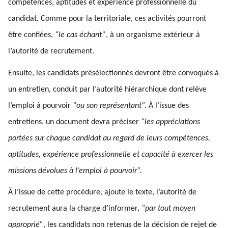
compétences, aptitudes et expérience professionnelle du
candidat. Comme pour la territoriale, ces activités pourront
être confiées,
“le cas échant”
, à un organisme extérieur à
l’autorité de recrutement.
Ensuite, les candidats présélectionnés devront être convoqués à
un entretien, conduit par l’autorité hiérarchique dont relève
l’emploi à pourvoir
“ou son représentant”.
À l’issue des
entretiens, un document devra préciser
“les appréciations
portées sur chaque candidat au regard de leurs compétences,
aptitudes, expérience professionnelle et capacité à exercer les
missions dévolues à l’emploi à pourvoir”.
À l’issue de cette procédure, ajoute le texte, l’autorité de
recrutement aura la charge d’informer,
“par tout moyen
approprié”
, les candidats non retenus de la décision de rejet de