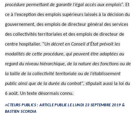
procédure permettant de garantir l’égal accès aux emplois”.
Et
ce à l’exception des emplois supérieurs laissés à la décision du
gouvernement, des emplois de directeur général des services
des collectivités territoriales et des emplois de directeur de
centre hospitalier. “
Un décret en Conseil d’État prévoit les
modalités de cette procédure, qui peuvent être adaptées au
regard du niveau hiérarchique, de la nature des fonctions ou de
la taille de la collectivité territoriale ou de l’établissement
public ainsi que de la durée du contrat”,
stipulait aussi la loi du
6 août. Un texte désormais connu.
A
CTEURS PUBLICS : ARTICLE PUBLIE LE LUNDI 23 SEPTEMBRE 2019 &
BASTIEN SCORDIA