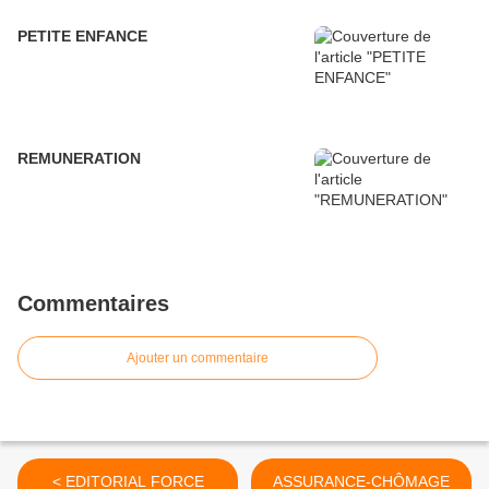
PETITE ENFANCE
REMUNERATION
Commentaires
Ajouter un commentaire
< EDITORIAL FORCE
ASSURANCE-CHÔMAGE