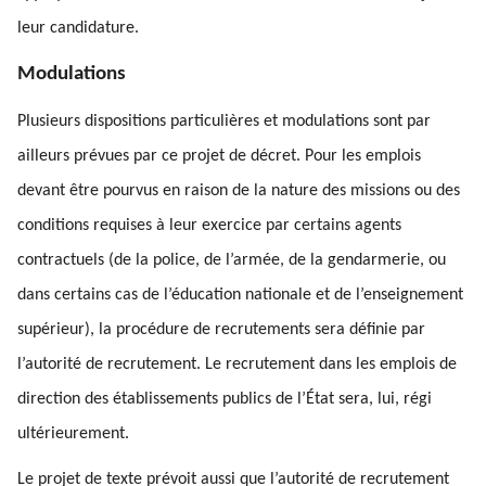
leur candidature.
Modulations
Plusieurs dispositions particulières et modulations sont par
ailleurs prévues par ce projet de décret. Pour les emplois
devant être pourvus en raison de la nature des missions ou des
conditions requises à leur exercice par certains agents
contractuels (de la police, de l’armée, de la gendarmerie, ou
dans certains cas de l’éducation nationale et de l’enseignement
supérieur), la procédure de recrutements sera définie par
l’autorité de recrutement. Le recrutement dans les emplois de
direction des établissements publics de l’État sera, lui, régi
ultérieurement.
Le projet de texte prévoit aussi que l’autorité de recrutement