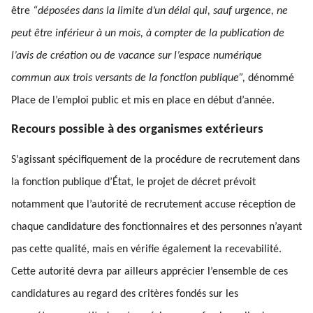
être
“déposées dans la limite d’un délai qui, sauf urgence, ne
peut être inférieur à un mois, à compter de la publication de
l’avis de création ou de vacance sur l’espace numérique
commun aux trois versants de la fonction publique”,
dénommé
Place de l’emploi public et mis en place en début d’année.
Recours possible à des organismes extérieurs
S’agissant spécifiquement de la procédure de recrutement dans
la fonction publique d’État, le projet de décret prévoit
notamment que l’autorité de recrutement accuse réception de
chaque candidature des fonctionnaires et des personnes n’ayant
pas cette qualité, mais en vérifie également la recevabilité.
Cette autorité devra par ailleurs apprécier l’ensemble de ces
candidatures au regard des critères fondés sur les