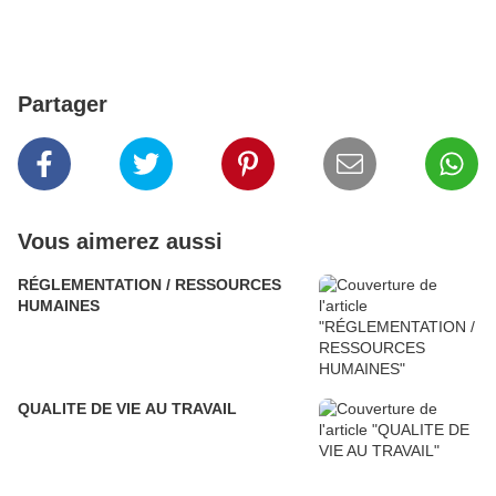
Partager
Vous aimerez aussi
RÉGLEMENTATION / RESSOURCES
HUMAINES
QUALITE DE VIE AU TRAVAIL