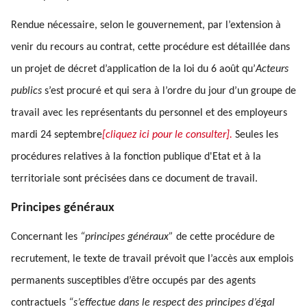
Rendue nécessaire, selon le gouvernement, par l’extension à
venir du recours au contrat, cette procédure est détaillée dans
un projet de décret d’application de la loi du 6 août qu’
Acteurs
publics
s’est procuré et qui sera à l’ordre du jour d’un groupe de
travail avec les représentants du personnel et des employeurs
mardi 24 septembre
[cliquez ici pour le consulter].
Seules les
procédures relatives à la fonction publique d'Etat et à la
territoriale sont précisées dans ce document de travail.
Principes généraux
Concernant les
“principes généraux”
de cette procédure de
recrutement, le texte de travail prévoit que l’accès aux emplois
permanents susceptibles d’être occupés par des agents
contractuels
“s’effectue dans le respect des principes d’égal