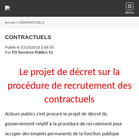
MENU
Accueil
» CONTRACTUELS
CONTRACTUELS
Publié le 03/10/2019 à 08:55
Par
FO Services Publics 51
Le projet de décret sur la
procédure de recrutement des
contractuels
Acteurs publics
s’est procuré le projet de décret du
gouvernement relatif à la procédure de recrutement pour
occuper des emplois permanents de la fonction publique