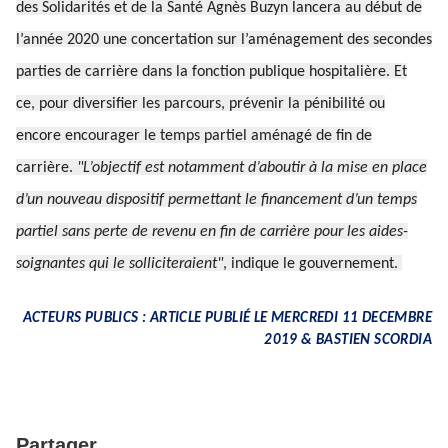
des Solidarités et de la Santé Agnès Buzyn lancera au début de
l’année 2020 une concertation sur l’aménagement des secondes
parties de carrière dans la fonction publique hospitalière. Et
ce, pour diversifier les parcours, prévenir la pénibilité ou
encore encourager le temps partiel aménagé de fin de
carrière.
"L’objectif est notamment d’aboutir à la mise en place
d’un nouveau dispositif permettant le financement d’un temps
partiel sans perte de revenu en fin de carrière pour les aides-
soignantes qui le solliciteraient"
, indique le gouvernement.
ACTEURS PUBLICS : ARTICLE PUBLIÉ LE MERCREDI 11 DECEMBRE
2019 & BASTIEN SCORDIA
Partager