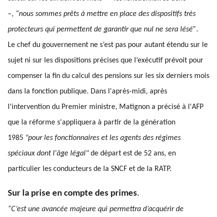
–,
“nous sommes prêts à mettre en place des dispositifs très
protecteurs qui permettent de garantir que nul ne sera lésé”
.
Le chef du gouvernement ne s’est pas pour autant étendu sur le
sujet ni sur les dispositions précises que l’exécutif prévoit pour
compenser la fin du calcul des pensions sur les six derniers mois
dans la fonction publique. Dans l'après-midi, après
l'intervention du Premier ministre, Matignon a précisé à l'AFP
que la réforme s'appliquera à partir de la génération
1985
"pour les fonctionnaires et les agents des régimes
spéciaux dont l'âge légal"
de départ est de 52 ans, en
particulier les conducteurs de la SNCF et de la RATP.
Sur la prise en compte des primes
.
“C’est une avancée majeure qui permettra d’acquérir de