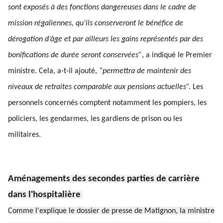
sont exposés à des fonctions dangereuses dans le cadre de
mission régaliennes, qu’ils conserveront le bénéfice de
dérogation d’âge et par ailleurs les gains représentés par des
bonifications de durée seront conservées”
, a indiqué le Premier
ministre. Cela, a-t-il ajouté,
“permettra de maintenir des
niveaux de retraites comparable aux pensions actuelles”.
Les
personnels concernés comptent notamment les pompiers, les
policiers, les gendarmes, les gardiens de prison ou les
militaires.
Aménagements des secondes parties de carrière
dans l'hospitalière
Comme l'explique le dossier de presse de Matignon, la ministre