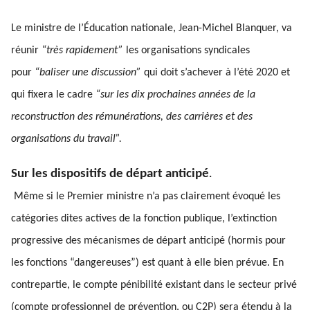
Le ministre de l’Éducation nationale, Jean-Michel Blanquer, va
réunir
“très rapidement”
les organisations syndicales
pour
“baliser une discussion”
qui doit s’achever à l’été 2020 et
qui fixera le cadre
“sur les dix prochaines années de la
reconstruction des rémunérations, des carrières et des
organisations du travail”.
Sur les dispositifs de départ anticipé
.
Même si le Premier ministre n’a pas clairement évoqué les
catégories dites actives de la fonction publique, l’extinction
progressive des mécanismes de départ anticipé (hormis pour
les fonctions “dangereuses”) est quant à elle bien prévue. En
contrepartie, le compte pénibilité existant dans le secteur privé
(compte professionnel de prévention, ou C2P) sera étendu à la