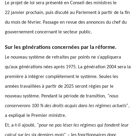
Le projet de loi sera présenté en Conseil des ministres le
22 janvier prochain, puis discuté au Parlement à partir de la fin
du mois de février. Passage en revue des annonces du chef du
gouvernement concernant le secteur public.
Sur les générations concernées par la réforme.
Le nouveau système de retraites par points ne s’appliquera
qu’aux générations nées après 1975. La génération 2004 sera la
première à intégrer complètement le système. Seules les
années travaillées à partir de 2025 seront régies par le
nouveau système. Pendant la période de transition,
“nous
conserverons 100 % des droits acquis dans les régimes actuels”
,
a expliqué le Premier ministre.
Et, a-t-il ajouté,
“pour ne pas léser les régimes qui fondent leur
calcul sur les six derniers mois”
– les fonctionnaires donc