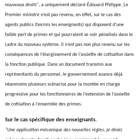
nouveaux droits”
, a uniquement déclaré Édouard Philippe. Le
Premier ministre n’est pas revenu, en effet, sur le cas des
agents publics (hormis les enseignants) qui disposent d’une
faible part de primes et qui pourraient se voir pénalisés dans le
cadre du nouveau système. Il n’est pas non plus revenu sur les
conséquences de l’élargissement de l’assiette de cotisation dans
la fonction publique. Dans un document transmis aux
représentants du personnel, le gouvernement avance déjà
néanmoins plusieurs scénarios pour la montée en charge
progressive pour les fonctionnaires de l’extension de l’assiette
de cotisation à l’ensemble des primes.
Sur le cas spécifique des enseignants
.
“Une application mécanique des nouvelles règles, je dirais