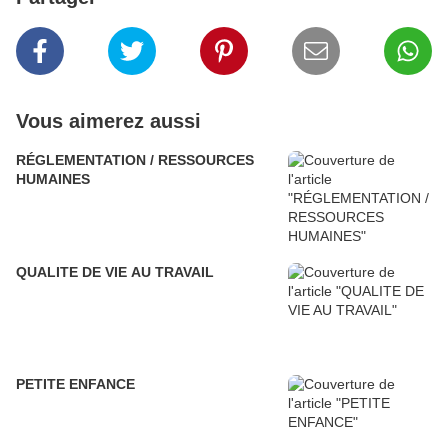
Vous aimerez aussi
RÉGLEMENTATION / RESSOURCES
HUMAINES
QUALITE DE VIE AU TRAVAIL
PETITE ENFANCE