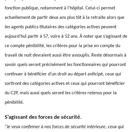
fonction publique, notamment à l’hôpital. Celui-ci permet
actuellement de partir deux ans plus tôt à la retraite alors que
les agents publics titulaires des catégories actives peuvent
aujourd’hui partir à 57, voire à 52 ans. À noter que s’agissant de
ce compte pénibilité, les critères pour la prise en compte du
travail de nuit devraient aussi être assouplis. Reste désormais à
savoir quels seront précisément les fonctionnaires qui pourront
continuer à bénéficier d’un droit au départ anticipé, ceux qui
sortiront des catégories actives et ceux qui pourront bénéficier
du C2P, mais aussi quels seront les critères retenus pour la
pénibilité.
S’agissant des forces de sécurité
.
“Je veux confirmer à nos forces de sécurité intérieure, ceux qui