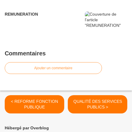
REMUNERATION
Commentaires
Ajouter un commentaire
< REFORME FONCTION
QUALITÉ DES SERVICES
PUBLIQUE
PUBLICS >
Hébergé par Overblog