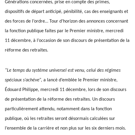
Générations concernées, prise en compte des primes,
dispositifs de départ anticipé, pénibilité, cas des enseignants et
des forces de l’ordre… Tour d’horizon des annonces concernant
la fonction publique faites par le Premier ministre, mercredi
11 décembre, à l’occasion de son discours de présentation de la
réforme des retraites.
“Le temps du système universel est venu, celui des régimes
spéciaux s’achève”,
a lancé d’emblée le Premier ministre,
Édouard Philippe, mercredi 11 décembre, lors de son discours
de présentation de la réforme des retraites. Un discours
particulièrement attendu, notamment dans la fonction
publique, où les retraites seront désormais calculées sur
l’ensemble de la carrière et non plus sur les six derniers mois.