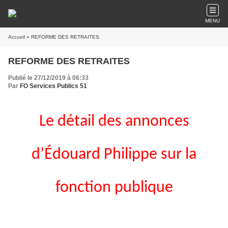
MENU
Accueil
» REFORME DES RETRAITES
REFORME DES RETRAITES
Publié le 27/12/2019 à 06:33
Par
FO Services Publics 51
Le détail des annonces
d’Édouard Philippe sur la
fonction publique