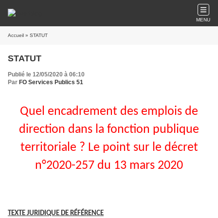
MENU
Accueil
» STATUT
STATUT
Publié le 12/05/2020 à 06:10
Par
FO Services Publics 51
Quel encadrement des emplois de
direction dans la fonction publique
territoriale ? Le point sur le décret
n°2020-257 du 13 mars 2020
TEXTE JURIDIQUE DE RÉFÉRENCE