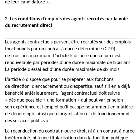
de leur candidature ».
2. Les conditions d’emplois des agents recrutés par la voie
du recrutement direct
Les agents contractuels peuvent être recrutés sur des emplois
fonctionnels par un contrat à durée déterminée (CDD)
de trois ans maximum.
L’article 5
dispose que celui-ci est
renouvelable par périodes d’une durée maximale de trois ans.
La période d’essai est d’une durée maximale de six mois.
L’article 6
dispose que pour se préparer aux fonctions
de direction, d’encadrement ou d’expertise, sauf s’il en a déjà
bénéficié antérieurement, l’agent contractuel doit suivre
« dès que possible » une formation « qui peut varier selon
son expérience et l’emploi qu’il occupe notamment en matière
de déontologie ainsi que d’organisation et de fonctionnement
des services publics ».
La reconduction du contrat n’ouvre droit ni à un contrat à durée
indéterminé, ni à une titularisation dans la fonction publique