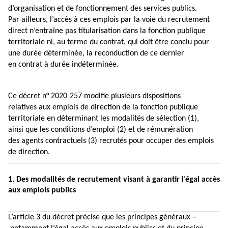
d’organisation et de fonctionnement des services publics.
Par ailleurs, l’accès à ces emplois par la voie du recrutement
direct n’entraîne pas titularisation dans la fonction publique
territoriale ni, au terme du contrat, qui doit être conclu pour
une durée déterminée, la reconduction de ce dernier
en contrat à durée indéterminée.
Ce décret n° 2020-257 modifie plusieurs dispositions
relatives
aux emplois de direction
de la fonction publique
territoriale en déterminant les modalités de sélection (1),
ainsi que les conditions d’emploi (2) et de rémunération
des agents contractuels (3) recrutés pour occuper des emplois
de direction.
1. Des modalités de recrutement visant à garantir l’égal accès
aux emplois publics
L’article 3 du décret
précise que les principes généraux –