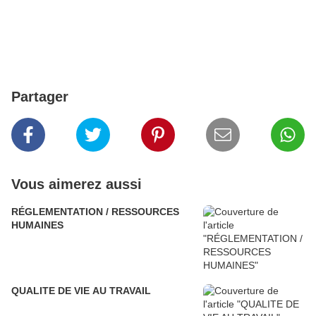
Partager
Vous aimerez aussi
RÉGLEMENTATION / RESSOURCES
HUMAINES
QUALITE DE VIE AU TRAVAIL