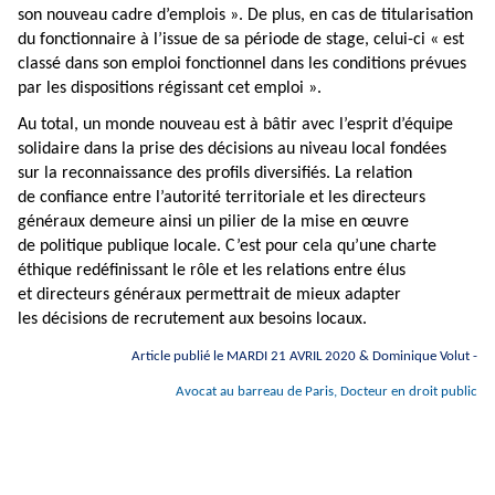
son nouveau cadre d’emplois ». De plus, en cas de titularisation
du fonctionnaire à l’issue de sa période de stage, celui-ci « est
classé dans son emploi fonctionnel dans les conditions prévues
par les dispositions régissant cet emploi ».
Au total, un monde nouveau est à bâtir avec l’esprit d’équipe
solidaire dans la prise des décisions au niveau local fondées
sur la reconnaissance des profils diversifiés. La relation
de confiance entre l’autorité territoriale et les directeurs
généraux demeure ainsi un pilier de la mise en œuvre
de politique publique locale. C’est pour cela qu’une charte
éthique redéfinissant le rôle et les relations entre élus
et directeurs généraux permettrait de mieux adapter
les décisions de recrutement aux besoins locaux.
Article publié le MARDI 21 AVRIL 2020 & Dominique Volut -
Avocat au barreau de Paris, Docteur en droit public