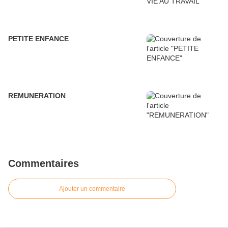
PETITE ENFANCE
REMUNERATION
Commentaires
Ajouter un commentaire