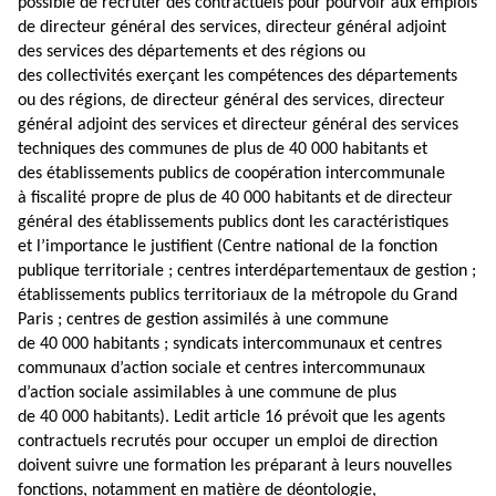
possible
de recruter des contractuels pour pourvoir aux emplois
de directeur général des services
, directeur général adjoint
des services des départements et des régions ou
des collectivités exerçant les compétences des départements
ou des régions, de directeur général des services, directeur
général adjoint des services et directeur général des services
techniques des communes de plus de 40 000 habitants et
des établissements publics de coopération intercommunale
à fiscalité propre de plus de 40 000 habitants et de directeur
général des établissements publics dont les caractéristiques
et l’importance le justifient (Centre national de la fonction
publique territoriale ; centres interdépartementaux de gestion ;
établissements publics territoriaux de la métropole du Grand
Paris ; centres de gestion assimilés à une commune
de 40 000 habitants ; syndicats intercommunaux et centres
communaux d’action sociale et centres intercommunaux
d’action sociale assimilables à une commune de plus
de 40 000 habitants). Ledit article 16 prévoit que les agents
contractuels recrutés pour occuper un emploi de direction
doivent suivre une formation les préparant à leurs nouvelles
fonctions, notamment en matière de déontologie,