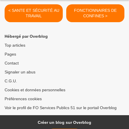
< SANTE ET SÉCURITÉ AU
FONCTIONNAIRES DE
TRAVAIL
CONFINES >
Hébergé par Overblog
Top articles
Pages
Contact
Signaler un abus
C.G.U.
Cookies et données personnelles
Préférences cookies
Voir le profil de FO Services Publics 51 sur le portail Overblog
Créer un blog sur Overblog