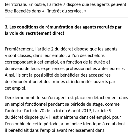
territoriale. En outre,
l’article 7
dispose que les agents peuvent
être licenciés dans « l’intérêt du service. »
3. Les conditions de rémunération des agents recrutés par
la voie du recrutement direct
Premièrement,
l’article 2 du décret
dispose que les agents
« sont classés, dans leur emploi, à l’un des échelons
correspondant à cet emploi, en fonction de la durée et
du niveau de leurs expériences professionnelles antérieures ».
Ainsi, ils ont la possibilité de bénéficier des accessoires
de rémunération et des primes et indemnités ouverts par
cet emploi.
Deuxièmement, lorsqu’un agent est placé en détachement dans
un emploi fonctionnel pendant sa période de stage, comme
l’autorise
l’article 70 de la loi du 6 août 2019
,
l’article 9
du décret
dispose qu’« il est maintenu dans cet emploi, pour
l’ensemble de cette période, à un indice identique à celui dont
il bénéficiait dans l’emploi avant reclassement dans