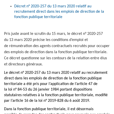
Décret n° 2020-257 du 13 mars 2020 relatif au
recrutement direct dans les emplois de direction de la
fonction publique territoriale
Pris juste avant le scrutin du 15 mars, le décret n° 2020-257
du 13 mars 2020 précise les conditions d’emploi et
de rémunération des agents contractuels recrutés pour occuper
des emplois de direction dans la fonction publique territoriale.
Ce décret questionne sur les contours de la relation entre élus
et directeurs généraux.
Le décret n° 2020-257 du 13 mars 2020 relatif au recrutement
direct dans les emplois de direction de la fonction publique
territoriale
a été pris pour l’application de l’article 47 de
la loi n° 84-53 du 26 janvier 1984 portant dispositions
statutaires relatives à la fonction publique territoriale, modifié
par
l’article 16 de la loi n° 2019-828 du 6 août 2019
.
Dans la fonction publique territoriale, il est désormais