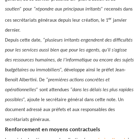
soutien”
pour
“répondre aux principaux irritants”
recensés dans
er
ces secrétariats généraux depuis leur création, le 1
janvier
dernier.
Depuis cette date,
“plusieurs irritants engendrent des difficultés
pour les services aussi bien que pour les agents, qu’il s’agisse
des ressources humaines, de l’informatique ou encore des sujets
budgétaires ou immobiliers”,
développe ainsi le préfet Jean-
Benoît Albertini. De
“premières actions concrètes et
opérationnelles”
sont attendues
“dans les délais les plus rapides
possibles”,
ajoute le secrétaire général dans cette note. Un
document adressé aux préfets et aux responsables des
secrétariats généraux.
Renforcement en moyens contractuels