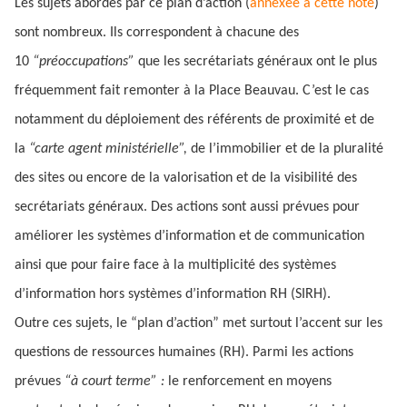
Les sujets abordés par ce plan d’action (
annexée à cette note
)
sont nombreux. Ils correspondent à chacune des
10
“préoccupations”
que les secrétariats généraux ont le plus
fréquemment fait remonter à la Place Beauvau. C’est le cas
notamment du déploiement des référents de proximité et de
la
“carte agent ministérielle”,
de l’immobilier et de la pluralité
des sites ou encore de la valorisation et de la visibilité des
secrétariats généraux. Des actions sont aussi prévues pour
améliorer les systèmes d’information et de communication
ainsi que pour faire face à la multiplicité des systèmes
d’information hors systèmes d’information RH (SIRH).
Outre ces sujets, le “plan d’action” met surtout l’accent sur les
questions de ressources humaines (RH). Parmi les actions
prévues
“à court terme” :
le renforcement en moyens