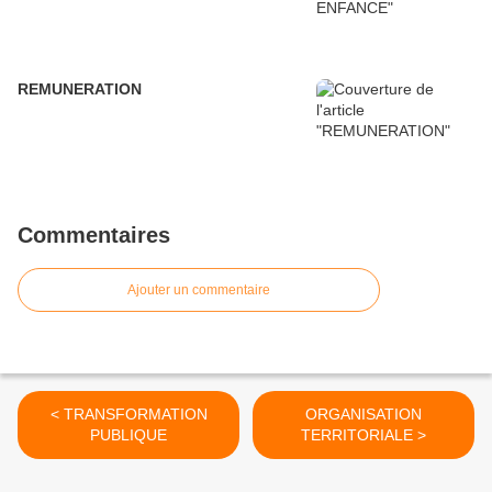
REMUNERATION
Commentaires
Ajouter un commentaire
< TRANSFORMATION
ORGANISATION
PUBLIQUE
TERRITORIALE >