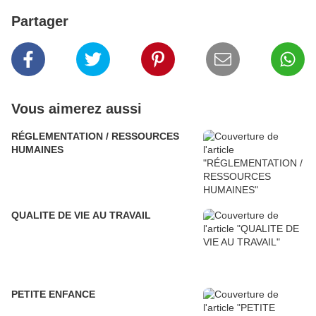
Partager
Vous aimerez aussi
RÉGLEMENTATION / RESSOURCES
HUMAINES
QUALITE DE VIE AU TRAVAIL
PETITE ENFANCE