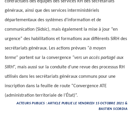
contractuels des équipes des services RH des secrétariats
généraux, ainsi que des services interministériels
départementaux des systèmes d’information et de
communication (Sidsic), mais également la mise à jour “en
urgence” des habilitations et formations aux différents SIRH des
secrétariats généraux. Les actions prévues
“à moyen
terme”
portent sur la convergence
“vers un accès partagé aux
SIRH”,
mais aussi sur la conduite d’une revue des processus RH
utilisés dans les secrétariats généraux communs pour une
inscription dans la feuille de route “Convergence ATE
(administration territoriale de l’État)”.
ACTEURS PUBLICS : ARTICLE PUBLIE LE VENDREDI 15 OCTOBRE 2021 &
BASTIEN SCORDIA