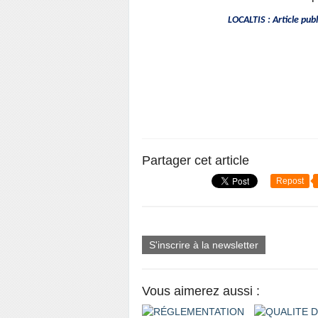
LOCALTIS : Article pub
Partager cet article
Repost
S'inscrire à la newsletter
Vous aimerez aussi :