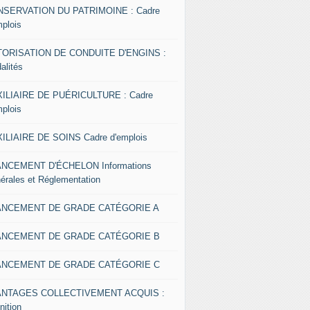
SERVATION DU PATRIMOINE : Cadre
mplois
ORISATION DE CONDUITE D'ENGINS :
alités
ILIAIRE DE PUÉRICULTURE : Cadre
mplois
ILIAIRE DE SOINS Cadre d'emplois
NCEMENT D'ÉCHELON Informations
érales et Réglementation
ANCEMENT DE GRADE CATÉGORIE A
ANCEMENT DE GRADE CATÉGORIE B
ANCEMENT DE GRADE CATÉGORIE C
ANTAGES COLLECTIVEMENT ACQUIS :
nition