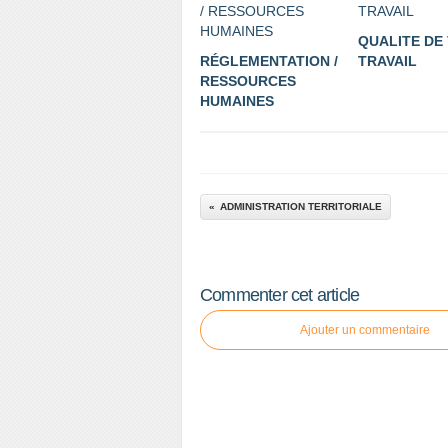
QUALITE DE 
RÉGLEMENTATION /
TRAVAIL
RESSOURCES
HUMAINES
ADMINISTRATION TERRITORIALE
Commenter cet article
Ajouter un commentaire