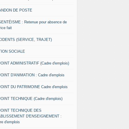
ANDON DE POSTE
ENTÉISME : Retenue pour absence de
ice fait
IDENTS (SERVICE, TRAJET)
TION SOCIALE
OINT ADMINISTRATIF (Cadre d'emplois)
OINT D'ANIMATION : Cadre d'emplois
OINT DU PATRIMOINE Cadre d'emplois
OINT TECHNIQUE (Cadre d'emplois)
JOINT TECHNIQUE DES
ABLISSEMENT D'ENSEIGNEMENT :
re d'emplois