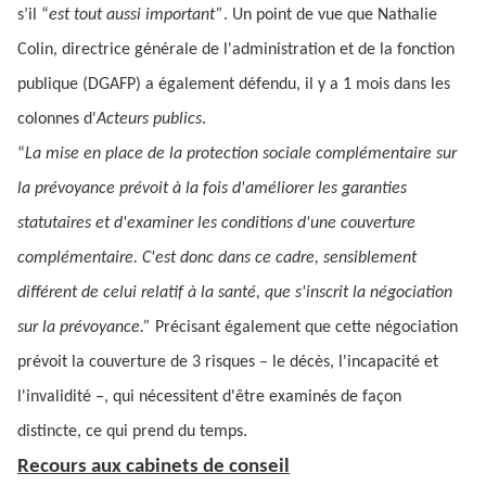
s’il “
est tout aussi important”
. Un point de vue que Nathalie
Colin, directrice générale de l'administration et de la fonction
publique (DGAFP) a également défendu, il y a 1 mois dans les
colonnes d'
Acteurs publics
.
“
La mise en place de la protection sociale complémentaire sur
la prévoyance prévoit à la fois d'améliorer les garanties
statutaires et d'examiner les conditions d'une couverture
complémentaire. C'est donc dans ce cadre, sensiblement
différent de celui relatif à la santé, que s'inscrit la négociation
sur la prévoyance.”
Précisant également que cette négociation
prévoit la couverture de 3 risques – le décès, l'incapacité et
l'invalidité –, qui nécessitent d'être examinés de façon
distincte, ce qui prend du temps.
Recours aux cabinets de conseil