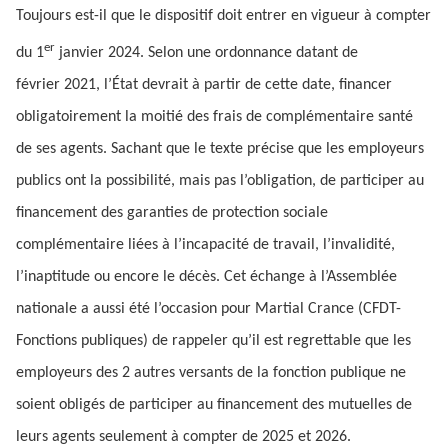
Toujours est-il que le dispositif doit entrer en vigueur à compter
er
du 1
janvier 2024. Selon une ordonnance datant de
février 2021, l’État devrait à partir de cette date, financer
obligatoirement la moitié des frais de complémentaire santé
de ses agents. Sachant que le texte précise que les employeurs
publics ont la possibilité, mais pas l’obligation, de participer au
financement des garanties de protection sociale
complémentaire liées à l’incapacité de travail, l’invalidité,
l’inaptitude ou encore le décès. Cet échange à l’Assemblée
nationale a aussi été l’occasion pour Martial Crance (CFDT-
Fonctions publiques) de rappeler qu’il est regrettable que les
employeurs des 2 autres versants de la fonction publique ne
soient obligés de participer au financement des mutuelles de
leurs agents seulement à compter de 2025 et 2026.