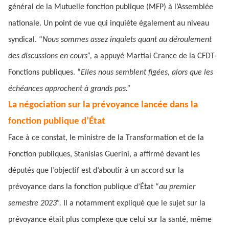
général de la Mutuelle fonction publique (MFP) à l’Assemblée
nationale. Un point de vue qui inquiète également au niveau
syndical. “
Nous sommes assez inquiets quant au déroulement
des discussions en cours”,
a appuyé Martial Crance de la CFDT-
Fonctions publiques. “
Elles nous semblent figées, alors que les
échéances approchent à grands pas.”
La négociation sur la prévoyance lancée dans la
fonction publique d’État
Face à ce constat, le ministre de la Transformation et de la
Fonction publiques, Stanislas Guerini, a affirmé devant les
députés que l’objectif est d’aboutir à un accord sur la
prévoyance dans la fonction publique d’État “
au premier
semestre 2023”.
Il a notamment expliqué que le sujet sur la
prévoyance était plus complexe que celui sur la santé, même