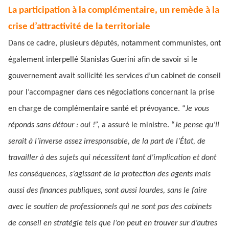
La participation à la complémentaire, un remède à la
crise d’attractivité de la territoriale
Dans ce cadre, plusieurs députés, notamment communistes, ont
également interpellé Stanislas Guerini afin de savoir si le
gouvernement avait sollicité les services d’un cabinet de conseil
pour l’accompagner dans ces négociations concernant la prise
en charge de complémentaire santé et prévoyance. “
Je vous
réponds sans détour : oui !”,
a assuré le ministre. “
Je pense qu’il
serait à l’inverse assez irresponsable, de la part de l’État, de
travailler à des sujets qui nécessitent tant d’implication et dont
les conséquences, s’agissant de la protection des agents mais
aussi des finances publiques, sont aussi lourdes, sans le faire
avec le soutien de professionnels qui ne sont pas des cabinets
de conseil en stratégie tels que l’on peut en trouver sur d’autres