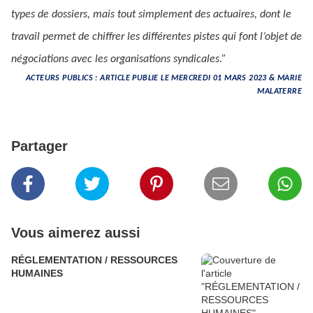
types de dossiers, mais tout simplement des actuaires, dont le
travail permet de chiffrer les différentes pistes qui font l’objet de
négociations avec les organisations syndicales.”
ACTEURS PUBLICS : ARTICLE PUBLIE LE MERCREDI 01 MARS 2023 & MARIE
MALATERRE
Partager
Vous aimerez aussi
RÉGLEMENTATION / RESSOURCES
HUMAINES