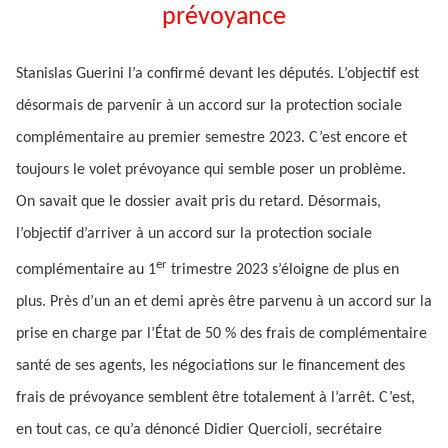
prévoyance
Stanislas Guerini l’a confirmé devant les députés. L’objectif est
désormais de parvenir à un accord sur la protection sociale
complémentaire au premier semestre 2023. C’est encore et
toujours le volet prévoyance qui semble poser un problème.
On savait que le dossier avait pris du retard. Désormais,
l’objectif d’arriver à un accord sur la protection sociale
er
complémentaire au 1
trimestre 2023 s’éloigne de plus en
plus. Près d’un an et demi après être parvenu à un accord sur la
prise en charge par l’État de 50 % des frais de complémentaire
santé de ses agents, les négociations sur le financement des
frais de prévoyance semblent être totalement à l’arrêt. C’est,
en tout cas, ce qu’a dénoncé Didier Quercioli, secrétaire