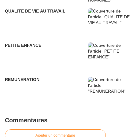
QUALITE DE VIE AU TRAVAIL
PETITE ENFANCE
REMUNERATION
Commentaires
Ajouter un commentaire