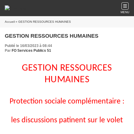
MENU
Accueil
» GESTION RESSOURCES HUMAINES
GESTION RESSOURCES HUMAINES
Publié le 16/03/2023 à 08:44
Par
FO Services Publics 51
GESTION RESSOURCES
HUMAINES
Protection sociale complémentaire :
les discussions patinent sur le volet