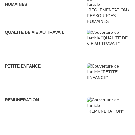
HUMAINES
QUALITE DE VIE AU TRAVAIL
PETITE ENFANCE
REMUNERATION