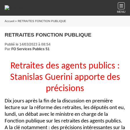
MENU
Accueil
» RETRAITES FONCTION PUBLIQUE
RETRAITES FONCTION PUBLIQUE
Publié le 14/03/2023 à 08:54
Par
FO Services Publics 51
Retraites des agents publics :
Stanislas Guerini apporte des
précisions
Dix jours après la fin de la discussion en première
lecture sur la réforme des retraites, les députés ont eu,
lundi, un débat avec le ministre en charge de la
Fonction publique sur les retraites des agents publics.
A la clé notamment : des précisions intéressantes sur la