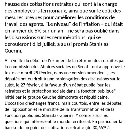
hausse des cotisations retraites qui sont à la charge
des employeurs territoriaux, ainsi que sur le coût des
mesures prévues pour améliorer les conditions de
travail des agents. "Le niveau" de l'inflation – qui était
en janvier de 6% sur un an – ne sera pas oublié dans
les discussions sur les rémunérations, qui se
dérouleront d'ici juillet, a aussi promis Stanislas
Guerini.
A la veille du début de l'examen de la réforme des retraites par
la commission des Affaires sociales du Sénat - qui a approuvé le
texte ce mardi 28 février, dans une version amendée -, les
députés ont eu droit à une prolongation des discussions sur le
sujet, le 27 février, à la faveur d'un débat public "sur les
retraites et la protection sociale dans la fonction publique",
initié par le groupe Gauche démocrate et républicaine.
L'occasion d'échanges francs, mais courtois, entre les députés
de l'opposition et le ministre de la Transformation et de la
Fonction publiques, Stanislas Guerini. Y compris sur les
questions qui intéressent le monde territorial. En particulier la
hausse de un point des cotisations retraite (de 30,65% à