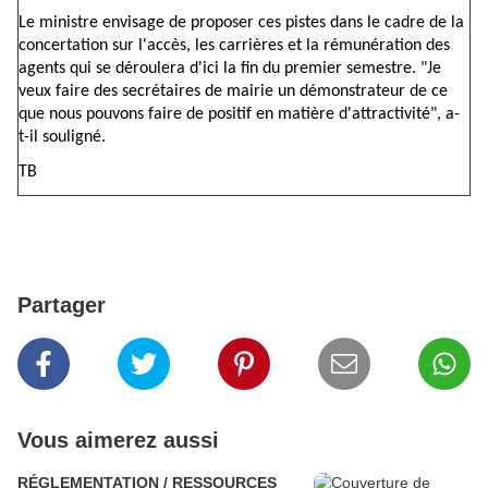
Le ministre envisage de proposer ces pistes dans le cadre de la
concertation sur l'accès, les carrières et la rémunération des
agents qui se déroulera d'ici la fin du premier semestre. "Je
veux faire des secrétaires de mairie un démonstrateur de ce
que nous pouvons faire de positif en matière d'attractivité", a-
t-il souligné.
TB
Partager
Vous aimerez aussi
RÉGLEMENTATION / RESSOURCES