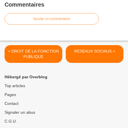
Commentaires
Ajouter un commentaire
< DROIT DE LA FONCTION
RESEAUX SOCIAUX >
PUBLIQUE
Hébergé par Overblog
Top articles
Pages
Contact
Signaler un abus
C.G.U.