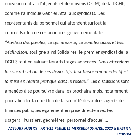
nouveau contrat d’objectifs et de moyens (COM) de la DGFIP,
comme l’a indiqué Gabriel Attal aux syndicats. Des
représentants du personnel qui attendent surtout la
concrétisation de ces annonces gouvernementales.
“Au-delà des paroles, ce qui importe, ce sont les actes et leur
déclinaison,
souligne ainsi Solidaires, le premier syndicat de la
DGFIP, tout en saluant les arbitrages annoncés.
Nous attendons
la concrétisation de ces dispositifs, leur financement effectif et
la mise en réalité pratique dans le réseau.”
Les discussions sont
amenées à se poursuivre dans les prochains mois, notamment
pour aborder la question de la sécurité des autres agents des
finances publiques également en prise directe avec les
usagers : huissiers, géomètres, personnel d’accueil…
ACTEURS PUBLICS : ARTICLE PUBLIE LE MERCREDI 05 AVRIL 2023 & BASTIEN
SCORDIA