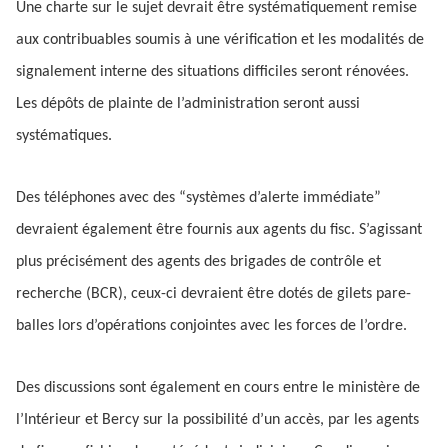
Une charte sur le sujet devrait être systématiquement remise
aux contribuables soumis à une vérification et les modalités de
signalement interne des situations difficiles seront rénovées.
Les dépôts de plainte de l’administration seront aussi
systématiques.
Des téléphones avec des “systèmes d’alerte immédiate”
devraient également être fournis aux agents du fisc. S’agissant
plus précisément des agents des brigades de contrôle et
recherche (BCR), ceux-ci devraient être dotés de gilets pare-
balles lors d’opérations conjointes avec les forces de l’ordre.
Des discussions sont également en cours entre le ministère de
l’Intérieur et Bercy sur la possibilité d’un accès, par les agents