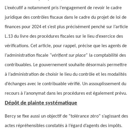
L’exécutif a notamment pris l’engagement de revoir le cadre
juridique des contrôles fiscaux dans le cadre du projet de loi de
finances pour 2024 et s’est plus précisément penché sur l’article
L.13 du livre des procédures fiscales sur le lieu d’exercice des
vérifications. Cet article, pour rappel, précise que les agents de
l’administration fiscale
“vérifient sur place”
la comptabilité des
contribuables. Le gouvernement souhaite désormais permettre
à l’administration de choisir le lieu du contrôle et les modalités
d’échanges avec le contribuable vérifié. Un assouplissement du
recours à l’anonymat dans les procédures est également prévu.
Dépôt de plainte systématique
Bercy se fixe aussi un objectif de “tolérance zéro” s’agissant des
actes répréhensibles constatés à l’égard d’agents des impôts.