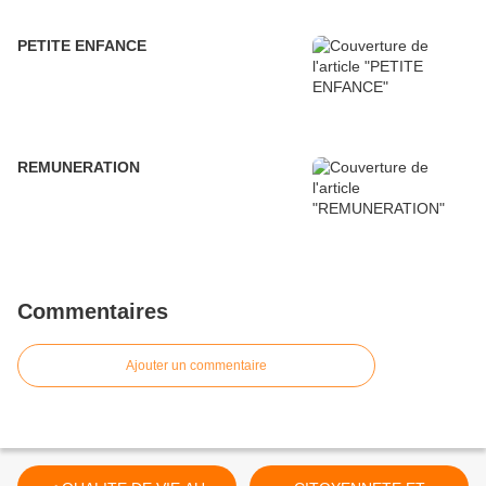
PETITE ENFANCE
REMUNERATION
Commentaires
Ajouter un commentaire