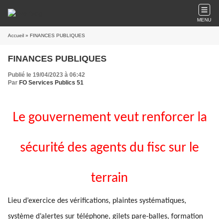
MENU
Accueil
» FINANCES PUBLIQUES
FINANCES PUBLIQUES
Publié le 19/04/2023 à 06:42
Par
FO Services Publics 51
Le gouvernement veut renforcer la
sécurité des agents du fisc sur le
terrain
Lieu d’exercice des vérifications, plaintes systématiques,
système d’alertes sur téléphone, gilets pare-balles, formation