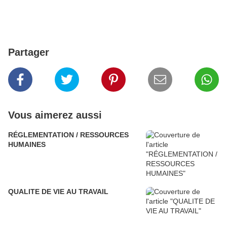
Partager
Vous aimerez aussi
RÉGLEMENTATION / RESSOURCES
HUMAINES
QUALITE DE VIE AU TRAVAIL