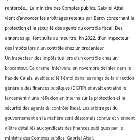
renforcée… Le ministre des Comptes publics, Gabriel Attal,
vient d’annoncer les arbitrages retenus par Bercy concernant la
protection et la sécurité des agents du contrôle fiscal. Des
annonces qui font suite au meurtre, fin 2022, d’un inspecteur
des impôts lors d’un contrôle chez un brocanteur.
Un inspecteur des impôts tué lors d’un contrôle chez un
brocanteur. Ce drame, intervenu en novembre dernier dans le
Pas-de-Calais, avait suscité l’émoi dans les rangs de la direction
générale des finances publiques (DGFIP) et avait entraîné le
lancement d’une réflexion en interne sur la protection et la
sécurité des agents du contrôle fiscal. Les arbitrages du
gouvernement en la matière sont désormais connus et viennent
d’être détaillés aux syndicats des finances publiques par le
ministre des Comptes publics, Gabriel Attal.