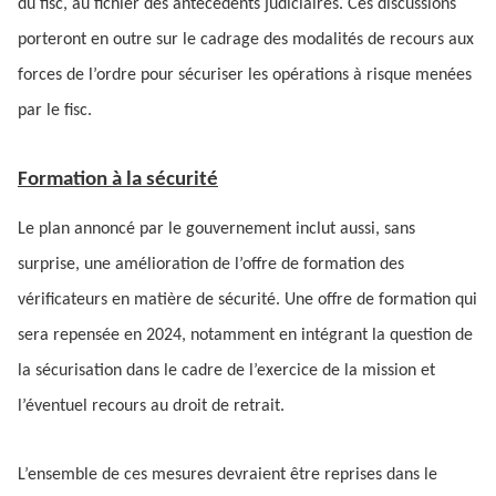
du fisc, au fichier des antécédents judiciaires. Ces discussions
porteront en outre sur le cadrage des modalités de recours aux
forces de l’ordre pour sécuriser les opérations à risque menées
par le fisc.
Formation à la sécurité
Le plan annoncé par le gouvernement inclut aussi, sans
surprise, une amélioration de l’offre de formation des
vérificateurs en matière de sécurité. Une offre de formation qui
sera repensée en 2024, notamment en intégrant la question de
la sécurisation dans le cadre de l’exercice de la mission et
l’éventuel recours au droit de retrait.
L’ensemble de ces mesures devraient être reprises dans le