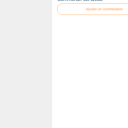
Ajouter un commentaire