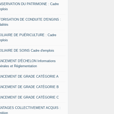
SERVATION DU PATRIMOINE : Cadre
mplois
ORISATION DE CONDUITE D'ENGINS :
alités
ILIAIRE DE PUÉRICULTURE : Cadre
mplois
ILIAIRE DE SOINS Cadre d'emplois
NCEMENT D'ÉCHELON Informations
érales et Réglementation
ANCEMENT DE GRADE CATÉGORIE A
ANCEMENT DE GRADE CATÉGORIE B
ANCEMENT DE GRADE CATÉGORIE C
ANTAGES COLLECTIVEMENT ACQUIS :
nition