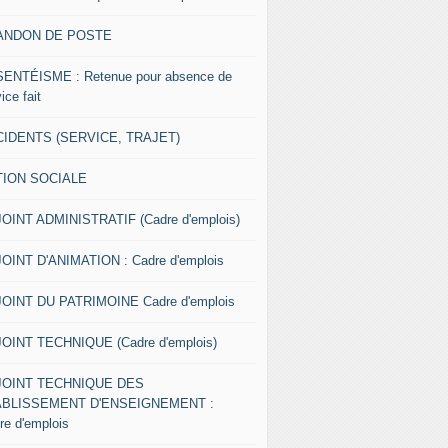
ANDON DE POSTE
ENTÉISME : Retenue pour absence de
ice fait
IDENTS (SERVICE, TRAJET)
TION SOCIALE
OINT ADMINISTRATIF (Cadre d'emplois)
OINT D'ANIMATION : Cadre d'emplois
OINT DU PATRIMOINE Cadre d'emplois
OINT TECHNIQUE (Cadre d'emplois)
JOINT TECHNIQUE DES
ABLISSEMENT D'ENSEIGNEMENT :
re d'emplois