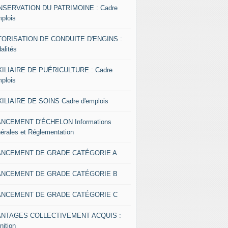
SERVATION DU PATRIMOINE : Cadre
mplois
ORISATION DE CONDUITE D'ENGINS :
alités
ILIAIRE DE PUÉRICULTURE : Cadre
mplois
ILIAIRE DE SOINS Cadre d'emplois
NCEMENT D'ÉCHELON Informations
érales et Réglementation
ANCEMENT DE GRADE CATÉGORIE A
ANCEMENT DE GRADE CATÉGORIE B
ANCEMENT DE GRADE CATÉGORIE C
ANTAGES COLLECTIVEMENT ACQUIS :
nition