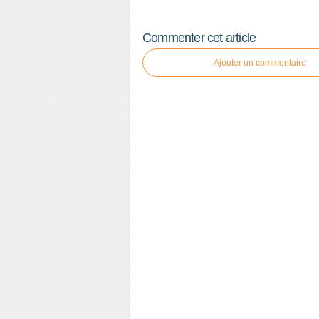
Commenter cet article
Ajouter un commentaire