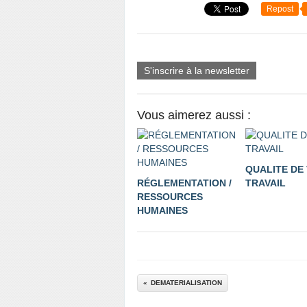
Repost
S'inscrire à la newsletter
Vous aimerez aussi :
QUALITE DE 
RÉGLEMENTATION /
TRAVAIL
RESSOURCES
HUMAINES
DEMATERIALISATION