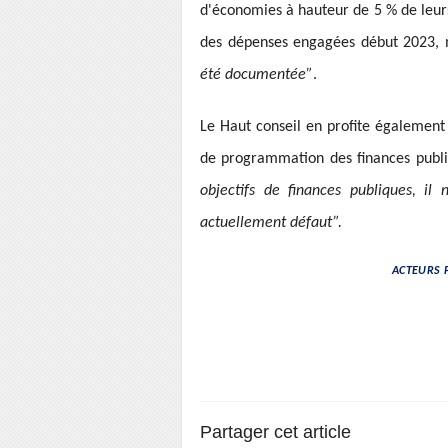
d'économies à hauteur de 5 % de leurs 
des dépenses engagées début 2023, 
été documentée”
.
Le Haut conseil en profite également 
de programmation des finances publi
objectifs de finances publiques, il
actuellement défaut”.
ACTEURS P
Partager cet article