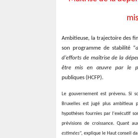
mis
Ambitieuse, la trajectoire des 
son programme de stabilité “
d’efforts de maîtrise de la dép
être mis en œuvre par le p
publiques (HCFP).
Le gouvernement est prévenu. Si so
Bruxelles est jugé plus ambitieux p
hypothèses fournies par l'exécutif s
prévisions de croissance. Quant aux
estimées",
explique le Haut conseil da