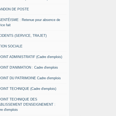
ANDON DE POSTE
ENTÉISME : Retenue pour absence de
ice fait
IDENTS (SERVICE, TRAJET)
TION SOCIALE
OINT ADMINISTRATIF (Cadre d'emplois)
OINT D'ANIMATION : Cadre d'emplois
OINT DU PATRIMOINE Cadre d'emplois
OINT TECHNIQUE (Cadre d'emplois)
JOINT TECHNIQUE DES
ABLISSEMENT D'ENSEIGNEMENT :
re d'emplois