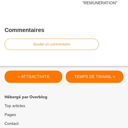
Commentaires
Ajouter un commentaire
< ATTRACTIVITE
TEMPS DE TRAVAIL >
Hébergé par Overblog
Top articles
Pages
Contact