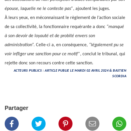
épouse, laquelle ne le conteste pas”
, ajoutent les juges.
À leurs yeux, en méconnaissant le règlement de l’action sociale
de sa collectivité, la fonctionnaire requérante a donc
“manqué
à son devoir de loyauté et de probité envers son
administration”.
Celle-ci a, en conséquence,
“légalement pu se
voir infliger une sanction pour ce motif”
, conclut le tribunal, qui
rejette donc son recours contre cette sanction.
ACTEURS PUBLICS : ARTICLE PUBLIE LE MARDI 02 AVRIL 2024 & BASTIEN
SCORDIA
Partager