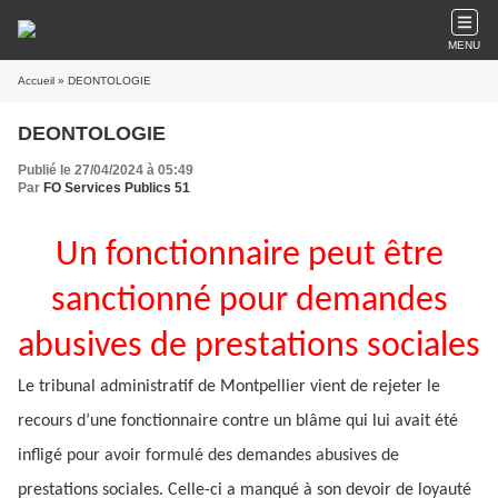
MENU
Accueil
» DEONTOLOGIE
DEONTOLOGIE
Publié le 27/04/2024 à 05:49
Par
FO Services Publics 51
Un fonctionnaire peut être
sanctionné pour demandes
abusives de prestations sociales
Le tribunal administratif de Montpellier vient de rejeter le
recours d’une fonctionnaire contre un blâme qui lui avait été
infligé pour avoir formulé des demandes abusives de
prestations sociales. Celle-ci a manqué à son devoir de loyauté