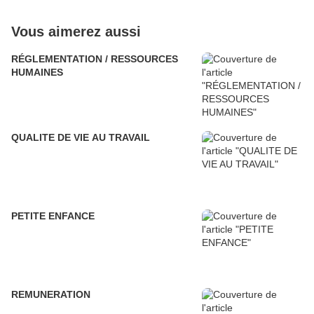
Vous aimerez aussi
RÉGLEMENTATION / RESSOURCES
HUMAINES
QUALITE DE VIE AU TRAVAIL
PETITE ENFANCE
REMUNERATION