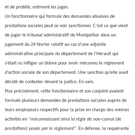
et de probité, estiment les juges.
Un fonctionnaire qui formule des demandes abusives de
prestations sociales peut se voir sanctionner. C’est ce que vient
de juger le tribunal administratif de Montpellier dans un
jugement du 24 février relatif au cas d’une adjointe
administrative principale du département de l’Hérault qui
s’était vu infliger un blâme pour avoir méconnu le règlement
d’action sociale de son département. Une sanction qu’elle avait
décidé de contester devant la justice. En vain.
Plus précisément, cette fonctionnaire et son conjoint avaient
formulé plusieurs demandes de prestations sociales auprès de
leurs employeurs respectifs pour la prise en charge des mêmes
activités en
“méconnaissant ainsi la règle de non-cumul (de
prestations) posée par le règlement”.
En défense, la requérante