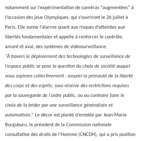
notamment sur l’expérimentation de caméras “augmentées” à
l’occasion des jeux Olympiques, qui s’ouvriront le 26 juillet à
Paris. Elle sonne l’alarme quant aux risques d’atteintes aux
libertés fondamentales et appelle à renforcer le contrôle,
amont et aval, des systèmes de vidéosurveillance.
“À travers le déploiement des technologies de surveillance de
l’espace public se pose la question du choix de société auquel
nous aspirons collectivement : assurer la primauté de la liberté
des corps et des esprits, sous réserve des restrictions requises
par la sauvegarde de l’ordre public, ou au contraire faire le
choix de la brider par une surveillance généralisée et
automatisée.”
Le décor est planté d’emblée par Jean-Marie
Burguburu, le président de la Commission nationale
consultative des droits de l’Homme (CNCDH), qui a pris position