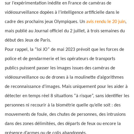
sur l’expérimentation inédite en France de caméras de
vidéosurveillance dopées à l’intelligence artificielle dans le
cadre des prochains jeux Olympiques. Un
avis rendu le 20 juin
,
mais publié au Journal officiel du 2 juillet, à trois semaines du
début des Jeux de Paris.
Pour rappel, la “loi JO” de mai 2023 prévoit que les forces de
police et de gendarmerie et les opérateurs de transports
publics puissent passer les images issues des caméras de
vidéosurveillance ou de drones à la moulinette d’algorithmes
de reconnaissance d’images. Mais uniquement pour les aider à
détecter en temps réel 8 situations “à risque”, sans identifier les
personnes ni recourir à la biométrie quelle qu’elle soit : des
mouvements de foule, des chutes de personnes, des intrusions
dans des zones délimitées, des départs de feux ou encore la
présence d’armes ou de colis abandonnés.