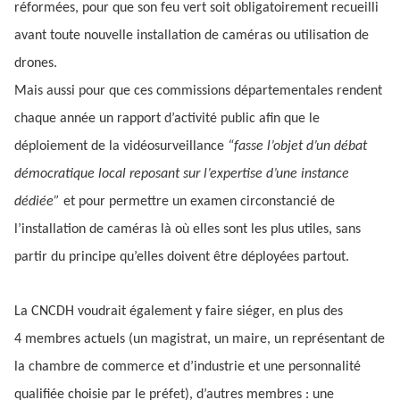
réformées, pour que son feu vert soit obligatoirement recueilli
avant toute nouvelle installation de caméras ou utilisation de
drones.
Mais aussi pour que ces commissions départementales rendent
chaque année un rapport d’activité public afin que le
déploiement de la vidéosurveillance
“fasse l’objet d’un débat
démocratique local reposant sur l’expertise d’une instance
dédiée”
et pour permettre un examen circonstancié de
l’installation de caméras là où elles sont les plus utiles, sans
partir du principe qu’elles doivent être déployées partout.
La CNCDH voudrait également y faire siéger, en plus des
4 membres actuels (un magistrat, un maire, un représentant de
la chambre de commerce et d’industrie et une personnalité
qualifiée choisie par le préfet), d’autres membres : une