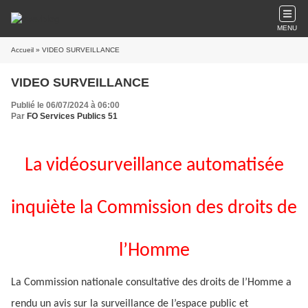
MENU
Accueil
» VIDEO SURVEILLANCE
VIDEO SURVEILLANCE
Publié le 06/07/2024 à 06:00
Par
FO Services Publics 51
La vidéosurveillance automatisée
inquiète la Commission des droits de
l’Homme
La Commission nationale consultative des droits de l’Homme a
rendu un avis sur la surveillance de l’espace public et