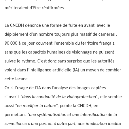
mériteraient d’être réaffirmées.
La CNCDH dénonce une forme de fuite en avant, avec le
déploiement d’un nombre toujours plus massif de caméras :
90 000 à ce jour couvrent l'ensemble du territoire français,
sans que les capacités humaines de visionnage ne puissent
suivre le rythme. C’est donc sans surprise que les autorités
voient dans l’intelligence artificielle (IA) un moyen de combler
cette lacune.
Or si l’usage de l’IA dans l’analyse des images captées
s’inscrit
“dans la continuité de la vidéoprotection”
, elle semble
aussi
“en modifier la nature”,
pointe la CNCDH, en
permettant
“une systématisation et une intensification de la
surveillance d’une part et, d’autre part, une implication inédite