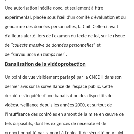
Une autorisation inédite donc, et seulement à titre
expérimental, placée sous l’œil d’un comité d’évaluation et du
gendarme des données personnelles, la Cnil. Celle-ci avait
d’ailleurs alerté, lors de l’examen du texte de loi, sur le risque
de
“collecte massive de données personnelles”
et
de
“surveillance en temps réel”
.
Banalisation de la vidéoprotection
Un point de vue visiblement partagé par la CNCDH dans son
dernier avis sur la surveillance de l’espace public. Cette
dernière s’inquiète d’une banalisation des dispositifs de
vidéosurveillance depuis les années 2000, et surtout de
l’insuffisance des contrôles en amont de la mise en œuvre de
tels dispositifs, dont les exigences de nécessité et de
proportionnalité par rapport à l’objectif de sécurité poursuivi