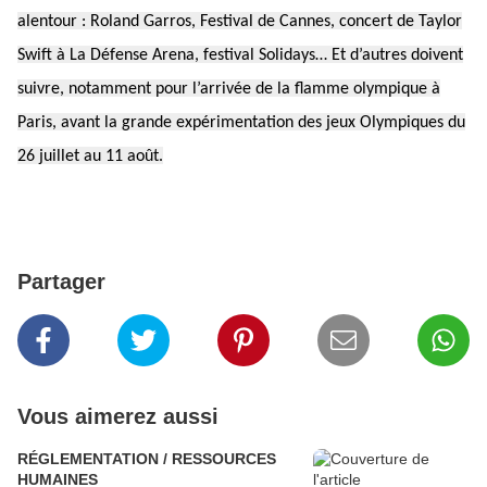
alentour : Roland Garros, Festival de Cannes, concert de Taylor
Swift à La Défense Arena, festival Solidays… Et d’autres doivent
suivre, notamment pour l’arrivée de la flamme olympique à
Paris, avant la grande expérimentation des jeux Olympiques du
26 juillet au 11 août.
Partager
Vous aimerez aussi
RÉGLEMENTATION / RESSOURCES
HUMAINES