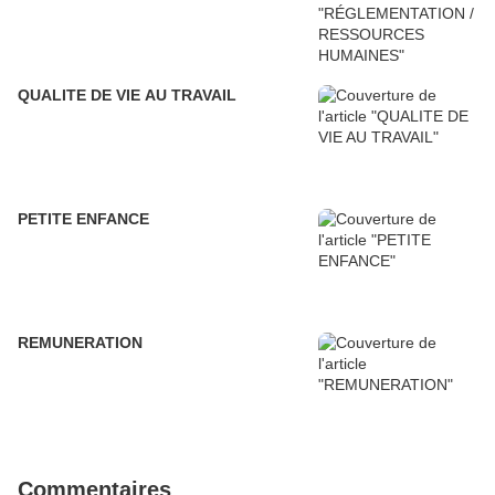
QUALITE DE VIE AU TRAVAIL
PETITE ENFANCE
REMUNERATION
Commentaires