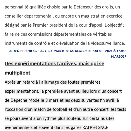
personnalité qualifiée choisie par le Défenseur des droits, un
conseiller départemental, ou encore un magistrat en exercice
désigné par le Premier président de la cour d’appel. L’objectif :
faire de ces commissions départementales de véritables
instruments de contrôle et d’évaluation de la vidéosurveillance.
ACTEURS PUBLICS : ARTICLE PUBLIE LE MERCREDI 03 JUILLET 2024 & EMILE
MARZOLF
Des expérimentations tardives, mais qui se
multiplient
Après un retard à l’allumage des toutes premières
expérimentations, la première ayant eu lieu lors d’un concert
de Depeche Mode le 3 mars et les deux suivantes fin avril, à
l’occasion d’un match de football et d’un autre concert, les tests
se poursuivent à un rythme plus soutenu sur certains sites
événementiels et souvent dans les gares RATP et SNCF