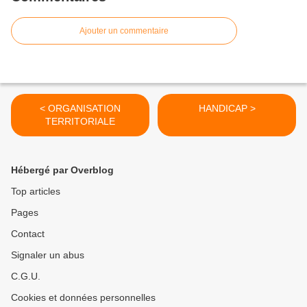
Ajouter un commentaire
< ORGANISATION
HANDICAP >
TERRITORIALE
Hébergé par Overblog
Top articles
Pages
Contact
Signaler un abus
C.G.U.
Cookies et données personnelles