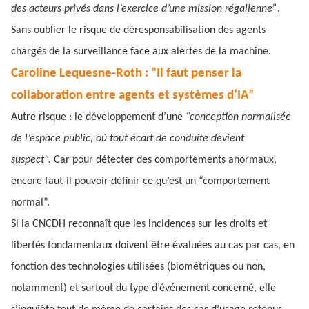
des acteurs privés dans l’exercice d’une mission régalienne”
.
Sans oublier le risque de déresponsabilisation des agents
chargés de la surveillance face aux alertes de la machine.
Caroline Lequesne-Roth : “Il faut penser la
collaboration entre agents et systèmes d’IA”
Autre risque : le développement d’une
“conception normalisée
de l’espace public, où tout écart de conduite devient
suspect”.
Car pour détecter des comportements anormaux,
encore faut-il pouvoir définir ce qu’est un “comportement
normal”.
Si la CNCDH reconnaît que les incidences sur les droits et
libertés fondamentaux doivent être évaluées au cas par cas, en
fonction des technologies utilisées (biométriques ou non,
notamment) et surtout du type d’événement concerné, elle