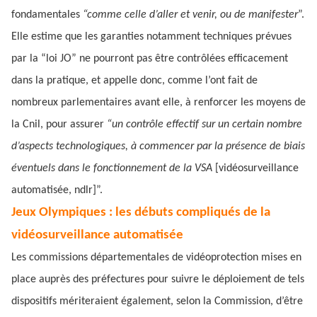
fondamentales
“comme celle d’aller et venir, ou de manifester
”.
Elle estime que les garanties notamment techniques prévues
par la “loi JO” ne pourront pas être contrôlées efficacement
dans la pratique, et appelle donc, comme l’ont fait de
nombreux parlementaires avant elle, à renforcer les moyens de
la Cnil, pour assurer
“un contrôle effectif sur un certain nombre
d’aspects technologiques, à commencer par la présence de biais
éventuels dans le fonctionnement de la VSA
[vidéosurveillance
automatisée, ndlr]”.
Jeux Olympiques : les débuts compliqués de la
vidéosurveillance automatisée
Les commissions départementales de vidéoprotection mises en
place auprès des préfectures pour suivre le déploiement de tels
dispositifs mériteraient également, selon la Commission, d’être