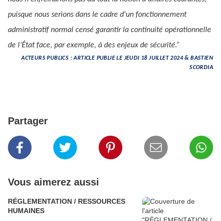
puisque nous serions dans le cadre d'un fonctionnement
administratif normal censé garantir la continuité opérationnelle
de l’État face, par exemple, à des enjeux de sécurité.”
ACTEURS PUBLICS : ARTICLE PUBLIE LE JEUDI 18 JUILLET 2024 & BASTIEN
SCORDIA
Partager
Vous aimerez aussi
RÉGLEMENTATION / RESSOURCES
HUMAINES