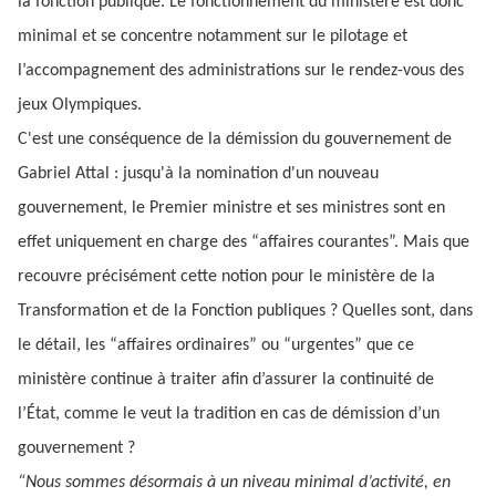
la fonction publique. Le fonctionnement du ministère est donc
minimal et se concentre notamment sur le pilotage et
l’accompagnement des administrations sur le rendez-vous des
jeux Olympiques.
C'est une conséquence de la démission du gouvernement de
Gabriel Attal : jusqu'à la nomination d'un nouveau
gouvernement, le Premier ministre et ses ministres sont en
effet uniquement en charge des “affaires courantes”. Mais que
recouvre précisément cette notion pour le ministère de la
Transformation et de la Fonction publiques ? Quelles sont, dans
le détail, les “affaires ordinaires” ou “urgentes” que ce
ministère continue à traiter afin d’assurer la continuité de
l’État, comme le veut la tradition en cas de démission d’un
gouvernement ?
“Nous sommes désormais à un niveau minimal d’activité, en