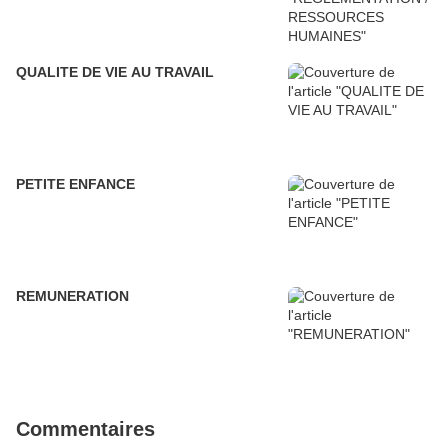
QUALITE DE VIE AU TRAVAIL
PETITE ENFANCE
REMUNERATION
Commentaires