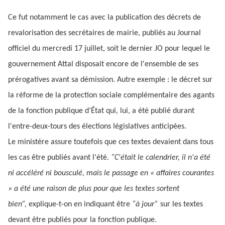
Ce fut notamment le cas avec la publication des décrets de
revalorisation des secrétaires de mairie, publiés au Journal
officiel du mercredi 17 juillet, soit le dernier JO pour lequel le
gouvernement Attal disposait encore de l'ensemble de ses
prérogatives avant sa démission. Autre exemple : le décret sur
la réforme de la protection sociale complémentaire des agants
de la fonction publique d’État qui, lui, a été publié durant
l'entre-deux-tours des élections législatives anticipées.
Le ministère assure toutefois que ces textes devaient dans tous
les cas être publiés avant l'été.
“C'était le calendrier, il n'a été
ni accéléré ni bousculé, mais le passage en « affaires courantes
» a été une raison de plus pour que les textes sortent
bien”,
explique-t-on en indiquant être
“à jour”
sur les textes
devant être publiés pour la fonction publique.