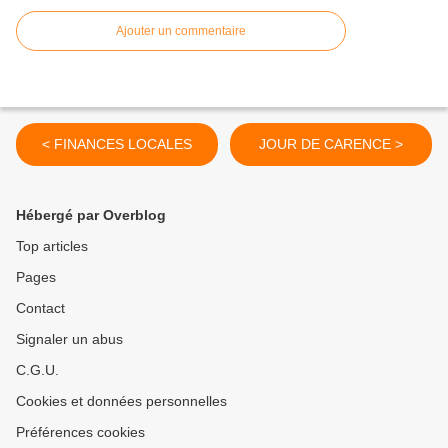
Ajouter un commentaire
< FINANCES LOCALES
JOUR DE CARENCE >
Hébergé par Overblog
Top articles
Pages
Contact
Signaler un abus
C.G.U.
Cookies et données personnelles
Préférences cookies