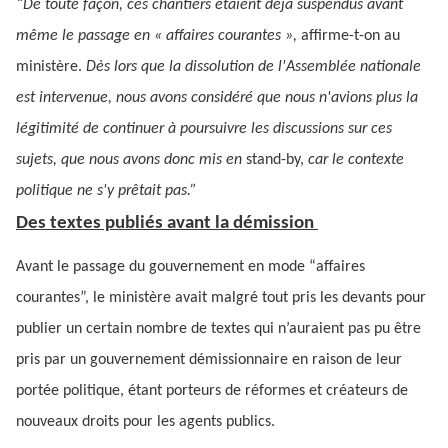
“De toute façon, ces chantiers étaient déjà suspendus avant
même le passage en « affaires courantes »,
affirme-t-on au
ministère.
Dès lors que la dissolution de l'Assemblée nationale
est intervenue, nous avons considéré que nous n'avions plus la
légitimité de continuer à poursuivre les discussions sur ces
sujets, que nous avons donc mis en
stand-by,
car le contexte
politique ne s'y prêtait pas.”
Des textes publiés avant la démission
Avant le passage du gouvernement en mode “affaires
courantes”, le ministère avait malgré tout pris les devants pour
publier un certain nombre de textes qui n’auraient pas pu être
pris par un gouvernement démissionnaire en raison de leur
portée politique, étant porteurs de réformes et créateurs de
nouveaux droits pour les agents publics.