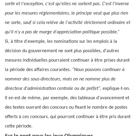
sortir et l'exception, c'est qu'elles ne sortent pas. C'est l'inverse
pour les mesures réglementaires, le principe veut que plus rien
ne sorte, sauf si cela relève de l'activité strictement ordinaire et
qu'il n'y a pas de marge d'appréciation politique possible.”
Si, à titre d'exemple, les nominations sur les emplois à la
décision du gouvernement ne sont plus possibles, d'autres
mesures individuelles pourraient continuer à être prises durant
la période des affaires courantes.
“Nous pouvons continuer à
nommer des sous-directeurs, mais on ne nomme plus de
directeur d'administration centrale ou de préfet”,
explique-t-on.
Il en est de même, par exemple, des tableaux d'avancement et
des textes ouvrant des concours ou fixant le nombre de postes
offerts à ces concours, qui pourront continuer à être pris durant
cette période.