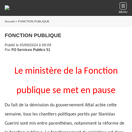
MENU
Accueil
» FONCTION PUBLIQUE
FONCTION PUBLIQUE
Publié le 05/08/2024 à 08:09
Par
FO Services Publics 51
Le ministère de la Fonction
publique se met en pause
Du fait de la démission du gouvernement Attal actée cette
semaine, tous les chantiers politiques portés par Stanislas
Guerini sont mis entre parenthèses, notamment la réforme de