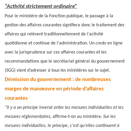
“Activité strictement ordinaire”
Pour le ministère de la Fonction publique, le passage à la
gestion des affaires courantes signifiera donc le traitement des
affaires qui relèvent traditionnellement de l'activité
quotidienne et continue de l'administration. Un
credo
en ligne
avec la jurisprudence sur ces affaires courantes et les
recommandations que le secrétariat général du gouvernement
(SGG) vient d’adresser à tous les ministères sur le sujet.
Démission du gouvernement : de nombreuses
marges de manœuvre en période d’affaires
courantes
“Il y a un principe inversé entre les mesures individuelles et les
mesures réglementaires,
affirme-t-on au ministère.
Sur les
mesures individuelles, le principe, c'est qu'elles continuent à