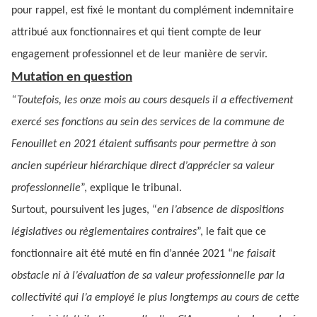
pour rappel, est fixé le montant du complément indemnitaire
attribué aux fonctionnaires et qui tient compte de leur
engagement professionnel et de leur manière de servir.
Mutation en question
“Toutefois, les onze mois au cours desquels il a effectivement
exercé ses fonctions au sein des services de la commune de
Fenouillet en 2021 étaient suffisants pour permettre à son
ancien supérieur hiérarchique direct d’apprécier sa valeur
professionnelle
”, explique le tribunal.
Surtout, poursuivent les juges, “
en l’absence de dispositions
législatives ou règlementaires contraires
”, le fait que ce
fonctionnaire ait été muté en fin d’année 2021 “
ne faisait
obstacle ni à l’évaluation de sa valeur professionnelle par la
collectivité qui l’a employé le plus longtemps au cours de cette