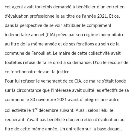
cet agent avait toutefois demandé à bénéficier d’un entretien
d’évaluation professionnelle au titre de l’année 2021. Et ce,
dans la perspective de se voir attribuer le complément
indemnitaire annuel (CIA) prévu par son régime indemnitaire
au titre de la même année et de ses fonctions au sein de la
commune de Fenouillet. Le maire de cette collectivité avait
toutefois refusé de faire droit à sa demande. D’où le recours de
ce fonctionnaire devant la justice.
Pour lui refuser le versement de ce CIA, ce maire s’était fondé
sur la circonstance que l’intéressé avait quitté les effectifs de sa
commune le 30 novembre 2021 avant d’intégrer une autre
er
collectivité le 1
décembre suivant. Aussi, selon l’élu, le
requérant n’avait pas bénéficié d’un entretien d’évaluation au
titre de cette même année. Un entretien sur la base duquel,