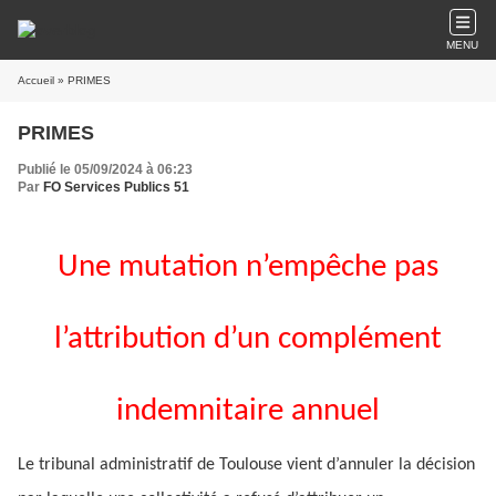
MENU
Accueil
» PRIMES
PRIMES
Publié le 05/09/2024 à 06:23
Par
FO Services Publics 51
Une mutation n’empêche pas
l’attribution d’un complément
indemnitaire annuel
Le tribunal administratif de Toulouse vient d’annuler la décision