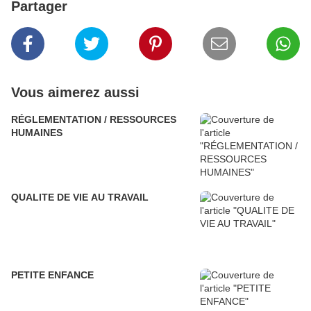
Partager
Vous aimerez aussi
RÉGLEMENTATION / RESSOURCES
HUMAINES
QUALITE DE VIE AU TRAVAIL
PETITE ENFANCE