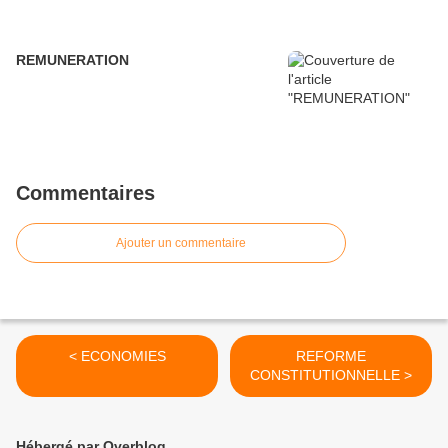
REMUNERATION
Commentaires
Ajouter un commentaire
< ECONOMIES
REFORME
CONSTITUTIONNELLE >
Hébergé par Overblog