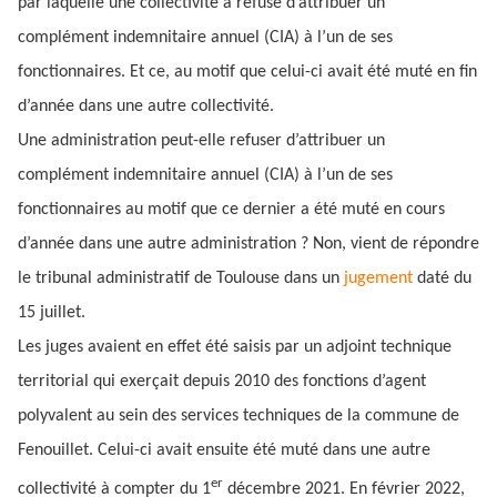
par laquelle une collectivité a refusé d’attribuer un
complément indemnitaire annuel (CIA) à l’un de ses
fonctionnaires. Et ce, au motif que celui-ci avait été muté en fin
d’année dans une autre collectivité.
Une administration peut-elle refuser d’attribuer un
complément indemnitaire annuel (CIA) à l’un de ses
fonctionnaires au motif que ce dernier a été muté en cours
d’année dans une autre administration ? Non, vient de répondre
le tribunal administratif de Toulouse dans un
jugement
daté du
15 juillet.
Les juges avaient en effet été saisis par un adjoint technique
territorial qui exerçait depuis 2010 des fonctions d’agent
polyvalent au sein des services techniques de la commune de
Fenouillet. Celui-ci avait ensuite été muté dans une autre
er
collectivité à compter du 1
décembre 2021. En février 2022,