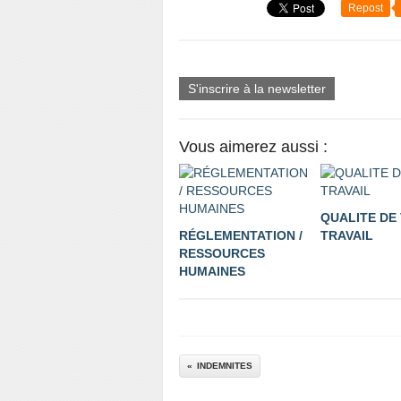
Repost
S'inscrire à la newsletter
Vous aimerez aussi :
QUALITE DE 
RÉGLEMENTATION /
TRAVAIL
RESSOURCES
HUMAINES
INDEMNITES