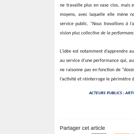
ne travaille plus en vase clos, mais 
moyens, avec laquelle elle mène no
service public.
“Nous travaillons à l
vision plus collective de la performanc
L’idée est notamment d’apprendre aux 
au service d’une performance qui, au-
ne raisonne pas en fonction de “dossi
l’activité et réinterroge le périmètre
ACTEURS PUBLICS : ART
Partager cet article