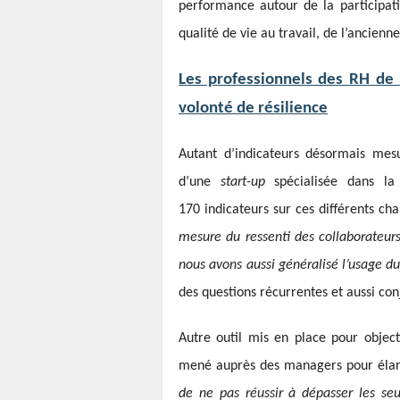
performance autour de la participatio
qualité de vie au travail, de l’ancienn
Les professionnels des RH de 
volonté de résilience
Autant d’indicateurs désormais mesu
d’une
start-up
spécialisée dans la 
170 indicateurs sur ces différents c
mesure du ressenti des collaborateurs
nous avons aussi généralisé l’usage du
des questions récurrentes et aussi con
Autre outil mis en place pour object
mené auprès des managers pour élarg
de ne pas réussir à dépasser les seul