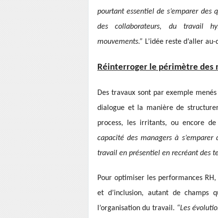
pourtant essentiel de s’emparer des q
des collaborateurs, du travail 
mouvements.”
L’idée reste d’aller au-
Réinterroger le périmètre des
Des travaux sont par exemple menés à
dialogue et la manière de structurer
process, les irritants, ou encore de
capacité des managers à s’emparer d
travail en présentiel en recréant des 
Pour optimiser les performances RH, l
et d’inclusion, autant de champs q
l’organisation du travail.
“Les évolutio