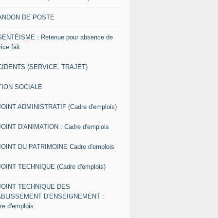
ANDON DE POSTE
ENTÉISME : Retenue pour absence de
ice fait
IDENTS (SERVICE, TRAJET)
TION SOCIALE
OINT ADMINISTRATIF (Cadre d'emplois)
OINT D'ANIMATION : Cadre d'emplois
OINT DU PATRIMOINE Cadre d'emplois
OINT TECHNIQUE (Cadre d'emplois)
JOINT TECHNIQUE DES
ABLISSEMENT D'ENSEIGNEMENT :
re d'emplois