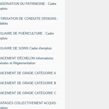
SERVATION DU PATRIMOINE : Cadre
mplois
ORISATION DE CONDUITE D'ENGINS :
alités
ILIAIRE DE PUÉRICULTURE : Cadre
mplois
ILIAIRE DE SOINS Cadre d'emplois
NCEMENT D'ÉCHELON Informations
érales et Réglementation
ANCEMENT DE GRADE CATÉGORIE A
ANCEMENT DE GRADE CATÉGORIE B
ANCEMENT DE GRADE CATÉGORIE C
ANTAGES COLLECTIVEMENT ACQUIS :
nition