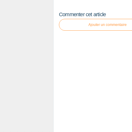
Commenter cet article
Ajouter un commentaire