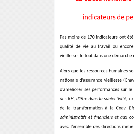
indicateurs de pe
Pas moins de 170 indicateurs ont été 
qualité de vie au travail ou encore
vieillesse, le tout dans une démarche 
Alors que les ressources humaines son
nationale d’assurance vieillesse (Cnav
d’améliorer ses performances sur le 
des RH, d’être dans la subjectivité,
ex
de la transformation à la Cnav.
Bi
administratifs et financiers et aux c
avec l’ensemble des directions métie