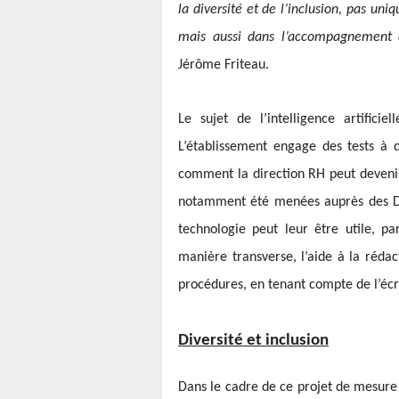
la diversité et de l’inclusion, pas uni
mais aussi dans l’accompagnement 
Jérôme Friteau.
Le sujet de l’intelligence artificie
L’établissement engage des tests à 
comment la direction RH peut deveni
notamment été menées auprès des DR
technologie peut leur être utile, p
manière transverse, l’aide à la réda
procédures, en tenant compte de l’écri
Diversité et inclusion
Dans le cadre de ce projet de mesure