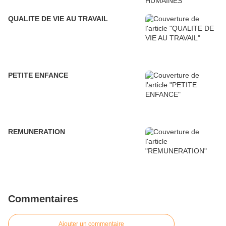
QUALITE DE VIE AU TRAVAIL
PETITE ENFANCE
REMUNERATION
Commentaires
Ajouter un commentaire