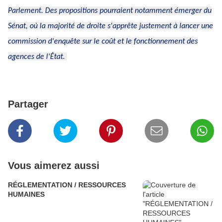
Parlement. Des propositions pourraient notamment émerger du
Sénat, où la majorité de droite s'apprête justement à lancer une
commission d'enquête sur le coût et le fonctionnement des
agences de l'État.
Partager
Vous aimerez aussi
RÉGLEMENTATION / RESSOURCES
HUMAINES