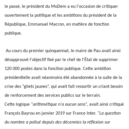
le passé, le président du MoDem a eu l'occasion de critiquer
ouvertement la politique et les ambitions du président de la
République, Emmanuel Macron, en matière de fonction
publique.
Au cours du premier quinquennat, le maire de Pau avait ainsi
désapprouvé l'objectif fixé par le chef de l'État de supprimer
120 000 postes dans la fonction publique. Cette ambition
présidentielle avait néanmoins été abandonnée à la suite de la
crise des “gilets jaunes”, qui avait fait ressortir un criant besoin
de renforcement des services publics sur le terrain.
Cette logique
“arithmétique n'a aucun sens”,
avait ainsi critiqué
François Bayrou en janvier 2019 sur France Inter.
“La question
du nombre a pollué depuis des décennies la réflexion sur