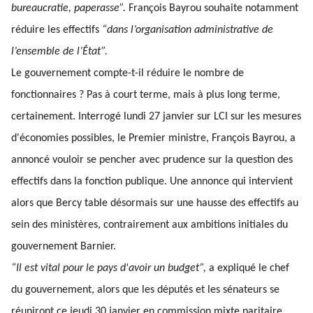
bureaucratie, paperasse”.
François Bayrou souhaite notamment
réduire les effectifs
“dans l’organisation administrative de
l’ensemble de l’État”.
Le gouvernement compte-t-il réduire le nombre de
fonctionnaires ? Pas à court terme, mais à plus long terme,
certainement. Interrogé lundi 27 janvier sur LCI sur les mesures
d'économies possibles, le Premier ministre, François Bayrou, a
annoncé vouloir se pencher avec prudence sur la question des
effectifs dans la fonction publique. Une annonce qui intervient
alors que Bercy table désormais sur une hausse des effectifs au
sein des ministères, contrairement aux ambitions initiales du
gouvernement Barnier.
“Il est vital pour le pays d'avoir un budget”,
a expliqué le chef
du gouvernement, alors que les députés et les sénateurs se
réuniront ce jeudi 30 janvier en commission mixte paritaire