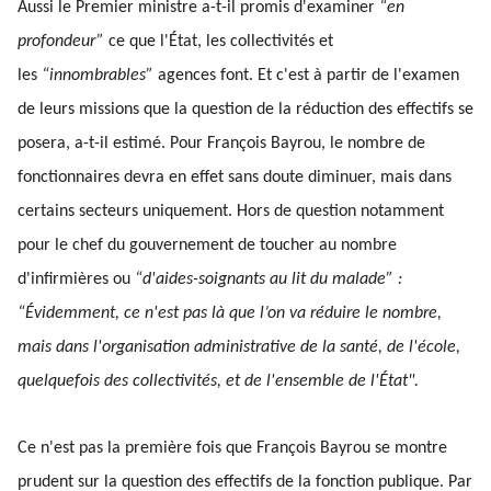
Aussi le Premier ministre a-t-il promis d'examiner
“en
profondeur”
ce que l'État, les collectivités et
les
“innombrables”
agences font. Et c'est à partir de l'examen
de leurs missions que la question de la réduction des effectifs se
posera, a-t-il estimé. Pour François Bayrou, le nombre de
fonctionnaires devra en effet sans doute diminuer, mais dans
certains secteurs uniquement. Hors de question notamment
pour le chef du gouvernement de toucher au nombre
d'infirmières ou
“d'aides-soignants au lit du malade” :
“Évidemment, ce n'est pas là que l’on va réduire le nombre,
mais dans l'organisation administrative de la santé, de l'école,
quelquefois des collectivités, et de l'ensemble de l'État".
Ce n'est pas la première fois que François Bayrou se montre
prudent sur la question des effectifs de la fonction publique. Par