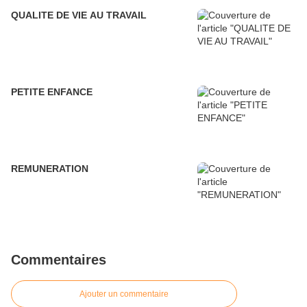
QUALITE DE VIE AU TRAVAIL
PETITE ENFANCE
REMUNERATION
Commentaires
Ajouter un commentaire