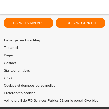
< ARRÊTS MALADIE
JURISPRUDENCE >
Hébergé par Overblog
Top articles
Pages
Contact
Signaler un abus
C.G.U.
Cookies et données personnelles
Préférences cookies
Voir le profil de FO Services Publics 51 sur le portail Overblog