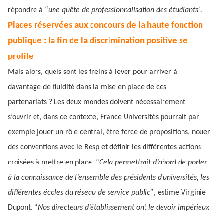
répondre à “
une quête de professionnalisation des étudiants”.
Places réservées aux concours de la haute fonction
publique : la fin de la discrimination positive se
profile
Mais alors, quels sont les freins à lever pour arriver à
davantage de fluidité dans la mise en place de ces
partenariats ? Les deux mondes doivent nécessairement
s’ouvrir et, dans ce contexte, France Universités pourrait par
exemple jouer un rôle central, être force de propositions, nouer
des conventions avec le Resp et définir les différentes actions
croisées à mettre en place. “
Cela permettrait d’abord de porter
à la connaissance de l’ensemble des présidents d’universités, les
différentes écoles du réseau de service public”
, estime Virginie
Dupont. “
Nos directeurs d’établissement ont le devoir impérieux