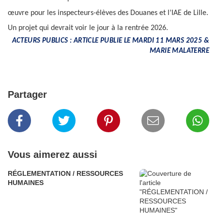
œuvre pour les inspecteurs-élèves des Douanes et l’IAE de Lille.
Un projet qui devrait voir le jour à la rentrée 2026.
ACTEURS PUBLICS : ARTICLE PUBLIE LE MARDI 11 MARS 2025 &
MARIE MALATERRE
Partager
Vous aimerez aussi
RÉGLEMENTATION / RESSOURCES
HUMAINES