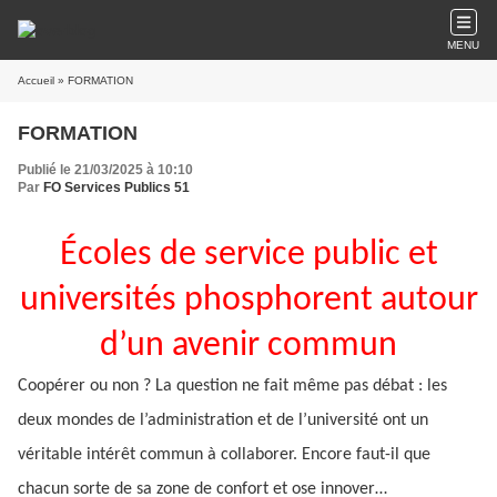
MENU
Accueil
» FORMATION
FORMATION
Publié le 21/03/2025 à 10:10
Par
FO Services Publics 51
Écoles de service public et
universités phosphorent autour
d’un avenir commun
Coopérer ou non ? La question ne fait même pas débat : les
deux mondes de l’administration et de l’université ont un
véritable intérêt commun à collaborer. Encore faut-il que
chacun sorte de sa zone de confort et ose innover…