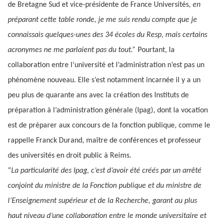
de Bretagne Sud et vice-présidente de France Universités,
en
préparant cette table ronde, je me suis rendu compte que je
connaissais quelques-unes des 34 écoles du Resp, mais certains
acronymes ne me parlaient pas du tout.”
Pourtant, la
collaboration entre l’université et l’administration n’est pas un
phénomène nouveau. Elle s’est notamment incarnée il y a un
peu plus de quarante ans avec la création des Instituts de
préparation à l’administration générale (Ipag), dont la vocation
est de préparer aux concours de la fonction publique, comme le
rappelle Franck Durand, maître de conférences et professeur
des universités en droit public à Reims.
“
La particularité des Ipag, c’est d’avoir été créés par un arrêté
conjoint du ministre de la Fonction publique et du ministre de
l’Enseignement supérieur et de la Recherche, garant au plus
haut niveau d’une collaboration entre le monde universitaire et