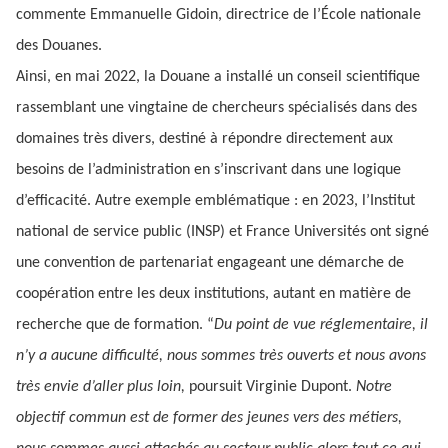
commente Emmanuelle Gidoin, directrice de l’École nationale
des Douanes.
Ainsi, en mai 2022, la Douane a installé un conseil scientifique
rassemblant une vingtaine de chercheurs spécialisés dans des
domaines très divers, destiné à répondre directement aux
besoins de l’administration en s’inscrivant dans une logique
d’efficacité. Autre exemple emblématique : en 2023, l’Institut
national de service public (INSP) et France Universités ont signé
une convention de partenariat engageant une démarche de
coopération entre les deux institutions, autant en matière de
recherche que de formation. “
Du point de vue réglementaire, il
n’y a aucune difficulté, nous sommes très ouverts et nous avons
très envie d’aller plus loin,
poursuit Virginie Dupont.
Notre
objectif commun est de former des jeunes vers des métiers,