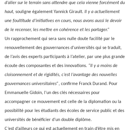
d’aller sur le terrain sans attendre que cela vienne forcément du
haut,
souligne également Yannick Girault.
Il y a actuellement
une foultitude d’initiatives en cours, nous avons aussi le devoir
de le recenser, les mettre en cohérence et les partager.”
Un rapprochement qui sera sans nulle doute facilité par le
renouvellement des gouvernances d’universités qui se traduit,
de l’avis des experts participants à l’atelier, par une plus grande
écoute des composantes et des innovations.
“Il y a moins de
cloisonnement et de rigidités, c’est l’avantage des nouvelles
gouvernances universitaires”
, confirme Franck Durand. Pour
Emmanuelle Gidoin, l’un des clés nécessaires pour
accompagner ce mouvement est celle de la diplomation ou la
possibilité pour les étudiants des écoles de service public et des
universités de bénéficier d’un double diplôme.
C’est d’ailleurs ce qui est actuellement en train d’être mis en