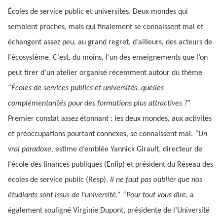
Écoles de service public et universités. Deux mondes qui
semblent proches, mais qui finalement se connaissent mal et
échangent assez peu, au grand regret, d’ailleurs, des acteurs de
l’écosystème. C’est, du moins, l’un des enseignements que l’on
peut tirer d’un atelier organisé récemment autour du thème
“
Écoles de services publics et universités, quelles
complémentarités pour des formations plus attractives ?”
Premier constat assez étonnant : les deux mondes, aux activités
et préoccupations pourtant connexes, se connaissent mal.
“Un
vrai paradoxe,
estime d’emblée Yannick Girault, directeur de
l’école des finances publiques (Enfip) et président du Réseau des
écoles de service public (Resp).
Il ne faut pas oublier que nos
étudiants sont issus de l’université.”
“
Pour tout vous dire,
a
également souligné Virginie Dupont, présidente de l’Université