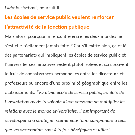
l’administration"
, poursuit-il.
Les écoles de service public veulent renforcer
l’attractivité de la fonction publique
Mais alors, pourquoi la rencontre entre les deux mondes ne
s’est-elle réellement jamais faite ? Car s’il existe bien, ça et là,
des partenariats qui impliquent les écoles de service public et
l’université, ces initiatives restent plutôt isolées et sont souvent
le fruit de connaissances personnelles entre les directeurs et
professeurs ou encore d’une proximité géographique entre les
établissements.
“Vu d’une école de service public, au-delà de
l’incantation ou de la volonté d’une personne de multiplier les
relations avec le monde universitaire, il est important de
développer une stratégie interne pour faire comprendre à tous
que les partenariats sont à la fois bénéfiques et utiles”
,