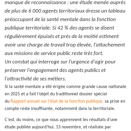
manque de reconnaissance : une étude menée auprès
de plus de 6 000 agents territoriaux dresse un tableau
préoccupant de la santé mentale dans la fonction
publique territoriale. Si 42 % des agents se disent
régulièrement épuisés et près de la moitié estiment
avoir une charge de travail trop élevée, l’attachement
aux missions de service public reste très fort.
Un constat qui interroge sur l’urgence d’agir pour
préserver l’engagement des agents publics et
l’attractivité de ses métiers.
Si la santé mentale a été érigée comme grande cause nationale
en 2025 et a fait l’objet du traditionnel dossier spécial
du
Rapport annuel sur l’état de la fonction publique,
sa prise en
compte reste insuffisante, notamment dans la territoriale.
C’est, du moins, ce que nous apprennent les résultats d’une
étude publiée aujourd’hui, 13 novembre, et réalisée par