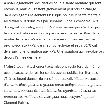
À noter également, des risques pour la santé mentale qui sont
reconnus, mais qui restent globalement peu pris en charge.
34 % des agents ressentent un risque pour leur santé mentale
au travail plus d’une fois par semaine. Et cela concerne 37 %
des agents de catégories C. 56 % vont même jusqu’à dire que
leur collectivité ne se soucie par de leur bien‑être. Près de la
moitié déclarent n’avoir jamais été sensibilisés aux risques
psycho‑sociaux (RPS) dans leur collectivité et seuls 31 % ont
déjà suivi une formation aux RPS. Une situation qui n’évolue pas
depuis l’année dernière.
Malgré tout, l’attachement aux missions reste fort, de même
que la capacité de résilience des agents publics territoriaux.
75 % estiment donner du sens à leur travail.
“Cette présence
d’un sens élevé pour une grande partie indique que malgré des
conditions pouvant être délétères, les agents ont à cœur de
proposer les meilleurs services pour leurs usagers”,
ajoute
Clément Poirier.