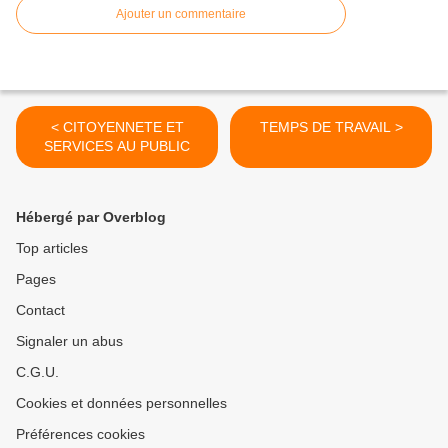
Ajouter un commentaire
< CITOYENNETE ET
TEMPS DE TRAVAIL >
SERVICES AU PUBLIC
Hébergé par Overblog
Top articles
Pages
Contact
Signaler un abus
C.G.U.
Cookies et données personnelles
Préférences cookies