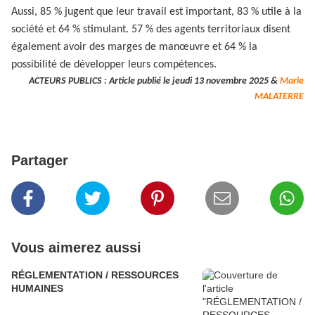
Aussi, 85 % jugent que leur travail est important, 83 % utile à la
société et 64 % stimulant. 57 % des agents territoriaux disent
également avoir des marges de manœuvre et 64 % la
possibilité de développer leurs compétences.
ACTEURS PUBLICS : Article publié le jeudi 13 novembre 2025 &
Marie
MALATERRE
Partager
Vous aimerez aussi
RÉGLEMENTATION / RESSOURCES
HUMAINES