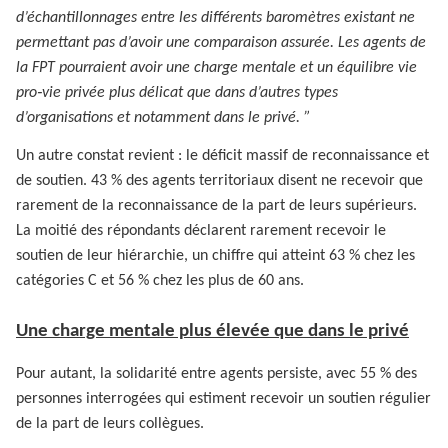
d’échantillonnages entre les différents baromètres existant ne
permettant pas d’avoir une comparaison assurée. Les agents de
la FPT pourraient avoir une charge mentale et un équilibre vie
pro‑vie privée plus délicat que dans d’autres types
d’organisations et notamment dans le privé. ”
Un autre constat revient : le déficit massif de reconnaissance et
de soutien. 43 % des agents territoriaux disent ne recevoir que
rarement de la reconnaissance de la part de leurs supérieurs.
La moitié des répondants déclarent rarement recevoir le
soutien de leur hiérarchie, un chiffre qui atteint 63 % chez les
catégories C et 56 % chez les plus de 60 ans.
Une charge mentale plus élevée que dans le privé
Pour autant, la solidarité entre agents persiste, avec 55 % des
personnes interrogées qui estiment recevoir un soutien régulier
de la part de leurs collègues.