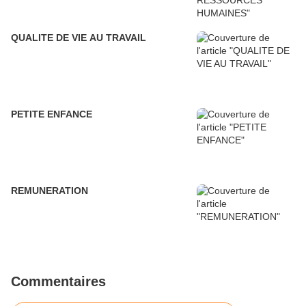
QUALITE DE VIE AU TRAVAIL
PETITE ENFANCE
REMUNERATION
Commentaires