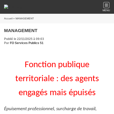
MENU
Accueil
» MANAGEMENT
MANAGEMENT
Publié le 22/11/2025 à 09:03
Par
FO Services Publics 51
Fonction publique
territoriale : des agents
engagés mais épuisés
Épuisement professionnel, surcharge de travail,