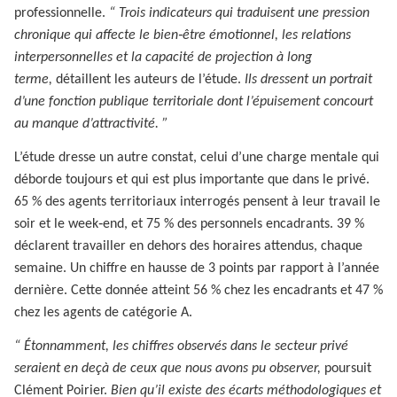
professionnelle.
“ Trois indicateurs qui traduisent une pression
chronique qui affecte le bien‑être émotionnel, les relations
interpersonnelles et la capacité de projection à long
terme,
détaillent les auteurs de l’étude.
Ils dressent un portrait
d’une fonction publique territoriale dont l’épuisement concourt
au manque d’attractivité. ”
L’étude dresse un autre constat, celui d’une charge mentale qui
déborde toujours et qui est plus importante que dans le privé.
65 % des agents territoriaux interrogés pensent à leur travail le
soir et le week‑end, et 75 % des personnels encadrants. 39 %
déclarent travailler en dehors des horaires attendus, chaque
semaine. Un chiffre en hausse de 3 points par rapport à l’année
dernière. Cette donnée atteint 56 % chez les encadrants et 47 %
chez les agents de catégorie A.
“ Étonnamment, les chiffres observés dans le secteur privé
seraient en deçà de ceux que nous avons pu observer,
poursuit
Clément Poirier.
Bien qu’il existe des écarts méthodologiques et