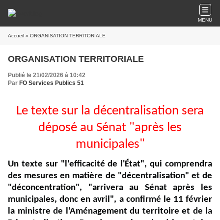
MENU
Accueil
» ORGANISATION TERRITORIALE
ORGANISATION TERRITORIALE
Publié le 21/02/2026 à 10:42
Par
FO Services Publics 51
Le texte sur la décentralisation sera
déposé au Sénat "après les
municipales"
Un texte sur "l'efficacité de l'État", qui comprendra
des mesures en matière de "décentralisation" et de
"déconcentration", "arrivera au Sénat après les
municipales, donc en avril", a confirmé le 11 février
la ministre de l'Aménagement du territoire et de la