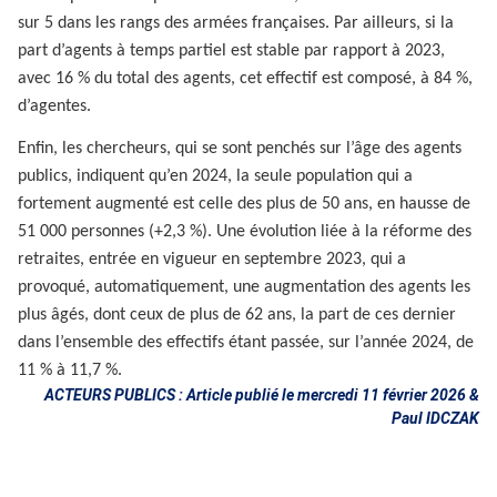
sur 5 dans les rangs des armées françaises. Par ailleurs, si la
part d’agents à temps partiel est stable par rapport à 2023,
avec 16 % du total des agents, cet effectif est composé, à 84 %,
d’agentes.
Enfin, les chercheurs, qui se sont penchés sur l’âge des agents
publics, indiquent qu’en 2024, la seule population qui a
fortement augmenté est celle des plus de 50 ans, en hausse de
51 000 personnes (+2,3 %). Une évolution liée à la réforme des
retraites, entrée en vigueur en septembre 2023, qui a
provoqué, automatiquement, une augmentation des agents les
plus âgés, dont ceux de plus de 62 ans, la part de ces dernier
dans l’ensemble des effectifs étant passée, sur l’année 2024, de
11 % à 11,7 %.
ACTEURS PUBLICS : Article publié le mercredi 11 février 2026 &
Paul IDCZAK