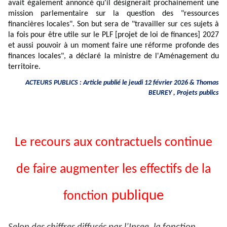
avait également annoncé qu'il désignerait prochainement une
mission parlementaire sur la question des "ressources
financières locales". Son but sera de "travailler sur ces sujets à
la fois pour être utile sur le PLF [projet de loi de finances] 2027
et aussi pouvoir à un moment faire une réforme profonde des
finances locales", a déclaré la ministre de l'Aménagement du
territoire.
ACTEURS PUBLICS : Article publié le jeudi 12 février 2026 &
Thomas
BEUREY
, Projets publics
Le recours aux contractuels continue
de faire augmenter les effectifs de la
publique
fonction