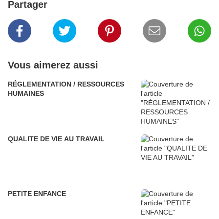
Partager
Vous aimerez aussi
RÉGLEMENTATION / RESSOURCES
HUMAINES
QUALITE DE VIE AU TRAVAIL
PETITE ENFANCE