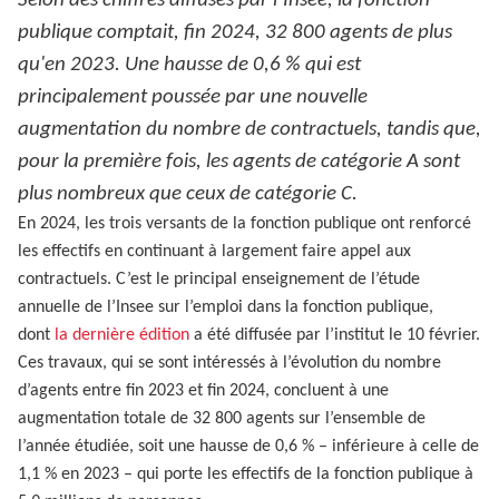
Selon des chiffres diffusés par l’Insee, la fonction
publique comptait, fin 2024, 32 800 agents de plus
qu'en 2023. Une hausse de 0,6 % qui est
principalement poussée par une nouvelle
augmentation du nombre de contractuels, tandis que,
pour la première fois, les agents de catégorie A sont
plus nombreux que ceux de catégorie C.
En 2024, les trois versants de la fonction publique ont renforcé
les effectifs en continuant à largement faire appel aux
contractuels. C’est le principal enseignement de l’étude
annuelle de l’Insee sur l’emploi dans la fonction publique,
dont
la dernière édition
a été diffusée par l’institut le 10 février.
Ces travaux, qui se sont intéressés à l’évolution du nombre
d’agents entre fin 2023 et fin 2024, concluent à une
augmentation totale de 32 800 agents sur l’ensemble de
l’année étudiée, soit une hausse de 0,6 % – inférieure à celle de
1,1 % en 2023 – qui porte les effectifs de la fonction publique à