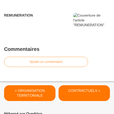
REMUNERATION
Commentaires
Ajouter un commentaire
< ORGANISATION
CONTRACTUELS >
TERRITORIALE
Hébergé par Overblog