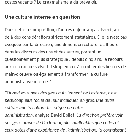
postes vacants ? Le pragmatisme a dû prévaloir.
Une culture interne en question
Dans cette recomposition, d’autres enjeux apparaissent, au-
delà des considérations strictement statutaires. Si elle n’est pas
évoquée par la direction, une dimension culturelle affleure
dans les discours des uns et des autres, portant un
questionnement plus stratégique : depuis cinq ans, le recours
aux contractuels vise-t-il simplement à combler des besoins de
main-d’œuvre ou également à transformer la culture
administrative interne ?
“Quand vous avez des gens qui viennent de l’externe, c’est
beaucoup plus facile de leur inculquer, en gros, une autre
culture que la culture historique de notre
administration,
analyse David Boilet.
La direction préfère voir
des gens arriver de l’extérieur, plus malléables que celles et
ceux dotés d’une expérience de l’administration, la connaissant