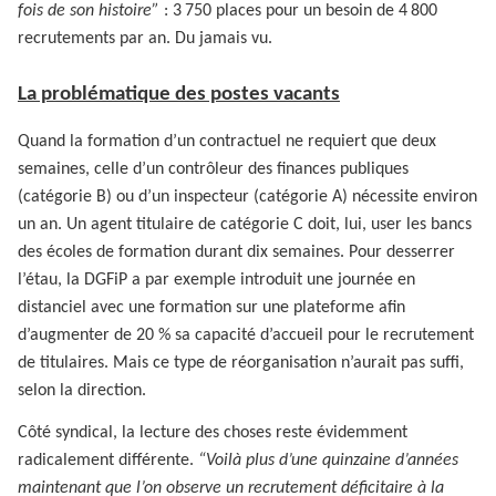
fois de son histoire”
: 3 750 places pour un besoin de 4 800
recrutements par an. Du jamais vu.
La problématique des postes vacants
Quand la formation d’un contractuel ne requiert que deux
semaines, celle d’un contrôleur des finances publiques
(catégorie B) ou d’un inspecteur (catégorie A) nécessite environ
un an. Un agent titulaire de catégorie C doit, lui, user les bancs
des écoles de formation durant dix semaines. Pour desserrer
l’étau, la DGFiP a par exemple introduit une journée en
distanciel avec une formation sur une plateforme afin
d’augmenter de 20 % sa capacité d’accueil pour le recrutement
de titulaires. Mais ce type de réorganisation n’aurait pas suffi,
selon la direction.
Côté syndical, la lecture des choses reste évidemment
radicalement différente.
“Voilà plus d’une quinzaine d’années
maintenant que l’on observe un recrutement déficitaire à la