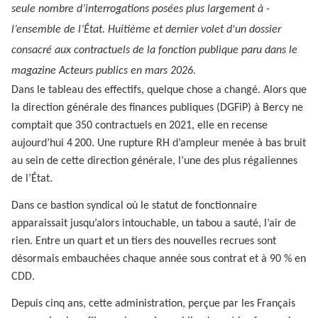
seule nombre d’interrogations posées plus largement à ­
l’ensemble de l’État. Huitième et dernier volet d'un dossier
consacré aux contractuels de la fonction publique paru dans le
magazine Acteurs publics en mars 2026.
Dans le tableau des effectifs, quelque chose a changé. Alors que
la direction générale des finances publiques (DGFiP) à Bercy ne
comptait que 350 contractuels en 2021, elle en recense
aujourd’hui 4 200. Une rupture RH d’ampleur menée à bas bruit
au sein de cette direction générale, l’une des plus régaliennes
de l’État.
Dans ce bastion syndical où le statut de fonctionnaire
apparaissait jusqu’alors intouchable, un tabou a sauté, l’air de
rien. Entre un quart et un tiers des nouvelles recrues sont
désormais embauchées chaque année sous contrat et à 90 % en
CDD.
Depuis cinq ans, cette administration, perçue par les Français