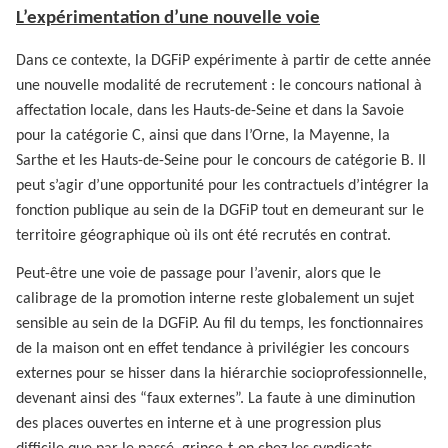
L’expérimentation d’une nouvelle voie
Dans ce contexte, la DGFiP expérimente à partir de cette année
une nouvelle modalité de recrutement : le concours national à
affectation locale, dans les Hauts-de-Seine et dans la Savoie
pour la catégorie C, ainsi que dans l’Orne, la Mayenne, la
Sarthe et les Hauts-de-Seine pour le concours de catégorie B. Il
peut s’agir d’une opportunité pour les contractuels d’intégrer la
fonction publique au sein de la DGFiP tout en demeurant sur le
territoire géographique où ils ont été recrutés en contrat.
Peut-être une voie de passage pour l’avenir, alors que le
calibrage de la promotion interne reste globalement un sujet
sensible au sein de la DGFiP. Au fil du temps, les fonctionnaires
de la maison ont en effet tendance à privilégier les concours
externes pour se hisser dans la hiérarchie socioprofessionnelle,
devenant ainsi des “faux externes”. La faute à une diminution
des places ouvertes en interne et à une progression plus