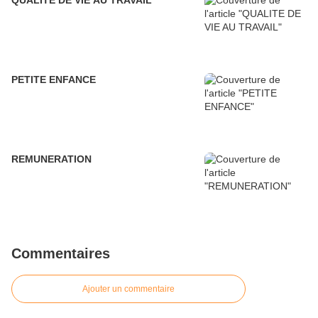
QUALITE DE VIE AU TRAVAIL
PETITE ENFANCE
REMUNERATION
Commentaires
Ajouter un commentaire