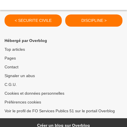
< SECURITE CIVILE
DISCIPLINE >
Hébergé par Overblog
Top articles
Pages
Contact
Signaler un abus
C.G.U.
Cookies et données personnelles
Préférences cookies
Voir le profil de FO Services Publics 51 sur le portail Overblog
Créer un blog sur Overblog