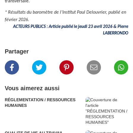
transversale.
* Résultats du baromètre de l’Institut Paul Delouvrier, publié en
février 2026.
ACTEURS PUBLICS : Article publié le jeudi 23 avril 2026 &
Pierre
LABERRONDO
Partager
Vous aimerez aussi
RÉGLEMENTATION / RESSOURCES
HUMAINES