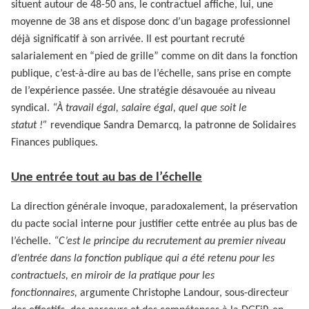
situent autour de 48-50 ans, le contractuel affiche, lui, une
moyenne de 38 ans et dispose donc d’un bagage professionnel
déjà significatif à son arrivée. Il est pourtant recruté
salarialement en “pied de grille” comme on dit dans la fonction
publique, c’est-à-dire au bas de l’échelle, sans prise en compte
de l’expérience passée. Une stratégie désavouée au niveau
syndical.
“À travail égal, salaire égal, quel que soit le
statut !”
revendique Sandra Demarcq, la patronne de Solidaires
Finances publiques.
Une entrée tout au bas de l’échelle
La direction générale invoque, paradoxalement, la préservation
du pacte social interne pour justifier cette entrée au plus bas de
l’échelle.
“C’est le principe du recrutement au premier niveau
d’entrée dans la fonction publique qui a été retenu pour les
contractuels, en miroir de la pratique pour les
fonctionnaires,
argumente Christophe Landour, sous-directeur