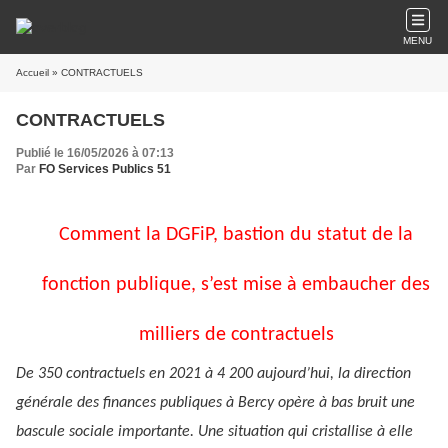
MENU
Accueil
» CONTRACTUELS
CONTRACTUELS
Publié le 16/05/2026 à 07:13
Par
FO Services Publics 51
Comment la DGFiP, bastion du statut de la
fonction publique, s’est mise à embaucher des
milliers de contractuels
De 350 contractuels en 2021 à 4 200 aujourd’hui, la direction
générale des finances publiques à Bercy opère à bas bruit une
bascule sociale importante. Une situation qui cristallise à elle