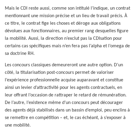
Mais le CDI reste aussi, comme son intitulé l’indique, un contrat
mentionnant une mission précise et un lieu de travail précis. À
ce titre, le contrat fige les choses et déroge aux obligations
dévolues aux fonctionnaires, au premier rang desquelles figure
la mobilité. Aussi, la direction n’exclut pas la CDIsation pour
certains cas spécifiques mais n’en fera pas l’alpha et l’omega de
sa doctrine RH.
Les concours classiques demeureront une autre option. D’un
côté, la titularisation post-concours permet de valoriser
l’expérience professionnelle acquise auparavant et constitue
ainsi un levier d’attractivité pour les agents contractuels, en
leur offrant l’occasion de rattraper le retard de rémunération.
De l’autre, l’existence même d’un concours peut décourager
des agents déjà stabilisés dans un bassin d’emploi, peu enclins à
se remettre en compétition – et, le cas échéant, à s’exposer à
une mobilité.