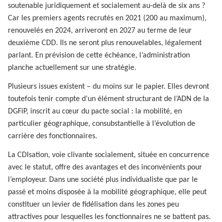
soutenable juridiquement et socialement au-delà de six ans ?
Car les premiers agents recrutés en 2021 (200 au maximum),
renouvelés en 2024, arriveront en 2027 au terme de leur
deuxième CDD. Ils ne seront plus renouvelables, légalement
parlant. En prévision de cette échéance, l’administration
planche actuellement sur une stratégie.
Plusieurs issues existent – du moins sur le papier. Elles devront
toutefois tenir compte d’un élément structurant de l’ADN de la
DGFiP, inscrit au cœur du pacte social : la mobilité, en
particulier géographique, consubstantielle à l’évolution de
carrière des fonctionnaires.
La CDIsation, voie clivante socialement, située en concurrence
avec le statut, offre des avantages et des inconvénients pour
l’employeur. Dans une société plus individualiste que par le
passé et moins disposée à la mobilité géographique, elle peut
constituer un levier de fidélisation dans les zones peu
attractives pour lesquelles les fonctionnaires ne se battent pas.