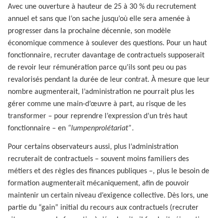
Avec une ouverture à hauteur de 25 à 30 % du recrutement
annuel et sans que l‘on sache jusqu’où elle sera amenée à
progresser dans la prochaine décennie, son modèle
économique commence à soulever des questions. Pour un haut
fonctionnaire, recruter davantage de contractuels supposerait
de revoir leur rémunération parce qu’ils sont peu ou pas
revalorisés pendant la durée de leur contrat. À mesure que leur
nombre augmenterait, l’administration ne pourrait plus les
gérer comme une main-d’œuvre à part, au risque de les
transformer – pour reprendre l’expression d’un très haut
fonctionnaire – en
“lumpenprolétariat”
.
Pour certains observateurs aussi, plus l’administration
recruterait de contractuels – souvent moins familiers des
métiers et des règles des finances publiques –, plus le besoin de
formation augmenterait mécaniquement, afin de pouvoir
maintenir un certain niveau d’exigence collective. Dès lors, une
partie du “gain” initial du recours aux contractuels (recruter