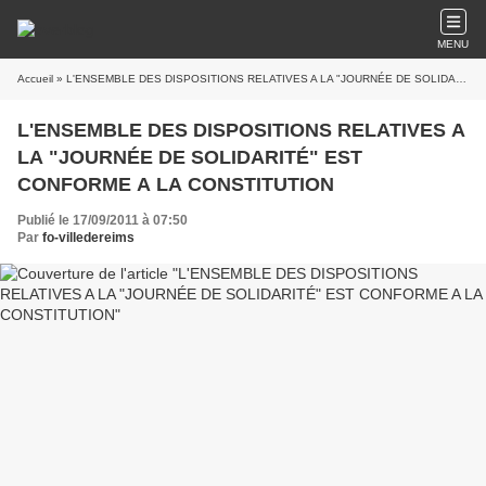
MENU
Accueil
» L'ENSEMBLE DES DISPOSITIONS RELATIVES A LA "JOURNÉE DE SOLIDARITÉ" EST CONFORME A LA CONSTITUTION
L'ENSEMBLE DES DISPOSITIONS RELATIVES A
LA "JOURNÉE DE SOLIDARITÉ" EST
CONFORME A LA CONSTITUTION
Publié le 17/09/2011 à 07:50
Par
fo-villedereims