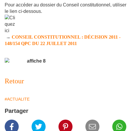
Pour accéder au dossier du Conseil constitutionnel, utiliser
le lien ci-dessous.
→
CONSEIL CONSTITUTIONNEL : DÉCISION 2011 -
148/154 QPC
DU 22 JUILLET 2011
Retour
#ACTUALITE
Partager