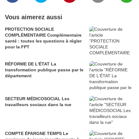
Vous aimerez aussi
PROTECTION SOCIALE
COMPLÉMENTAIRE Complémentaire
santé : toutes les questions à régler
pour la FPT
RÉFORME DE L'ÉTAT La
transformation publique passe par le
département
SECTEUR MÉDICOSOCIAL Les
travailleurs sociaux dans la rue
COMPTE ÉPARGNE TEMPS Le