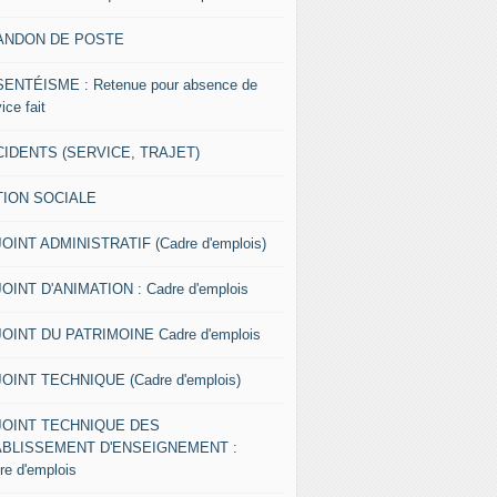
ANDON DE POSTE
ENTÉISME : Retenue pour absence de
ice fait
IDENTS (SERVICE, TRAJET)
TION SOCIALE
OINT ADMINISTRATIF (Cadre d'emplois)
OINT D'ANIMATION : Cadre d'emplois
OINT DU PATRIMOINE Cadre d'emplois
OINT TECHNIQUE (Cadre d'emplois)
JOINT TECHNIQUE DES
ABLISSEMENT D'ENSEIGNEMENT :
re d'emplois