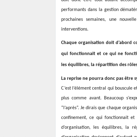
performants dans la gestion dématéria
prochaines semaines, une nouvelle
interventions.
Chaque organisation doit d’abord co
qui fonctionnait et ce qui ne fonct
les équilibres, la répartition des rôle
La reprise ne pourra donc pas être 
C’est l’élément central qui bouscule et
plus comme avant. Beaucoup s’expri
“l’après”. Je dirais que chaque organi
confinement, ce qui fonctionnait et
d’organisation, les équilibres, la 