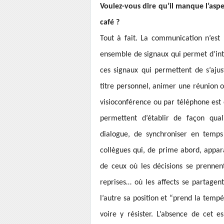
Voulez-vous dire qu’il manque l’aspe
café ?
Tout à fait. La communication n’est
ensemble de signaux qui permet d’inte
ces signaux qui permettent de s’ajus
titre personnel, animer une réunion
visioconférence ou par téléphone est 
permettent d’établir de façon qual
dialogue, de synchroniser en temps
collègues qui, de prime abord, appara
de ceux où les décisions se prennent
reprises… où les affects se partagen
l’autre sa position et “prend la tempé
voire y résister. L’absence de cet 