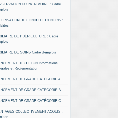
SERVATION DU PATRIMOINE : Cadre
mplois
ORISATION DE CONDUITE D'ENGINS :
alités
ILIAIRE DE PUÉRICULTURE : Cadre
mplois
ILIAIRE DE SOINS Cadre d'emplois
NCEMENT D'ÉCHELON Informations
érales et Réglementation
ANCEMENT DE GRADE CATÉGORIE A
ANCEMENT DE GRADE CATÉGORIE B
ANCEMENT DE GRADE CATÉGORIE C
ANTAGES COLLECTIVEMENT ACQUIS :
nition