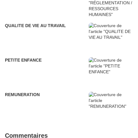
QUALITE DE VIE AU TRAVAIL
PETITE ENFANCE
REMUNERATION
Commentaires