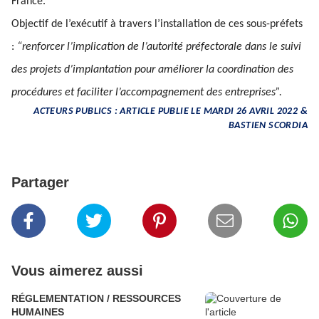
France.
Objectif de l’exécutif à travers l’installation de ces sous-préfets
:
“renforcer l’implication de l’autorité préfectorale dans le suivi
des projets d’implantation pour améliorer la coordination des
procédures et faciliter l’accompagnement des entreprises”.
ACTEURS PUBLICS : ARTICLE PUBLIE LE MARDI 26 AVRIL 2022 &
BASTIEN SCORDIA
Partager
Vous aimerez aussi
RÉGLEMENTATION / RESSOURCES
HUMAINES