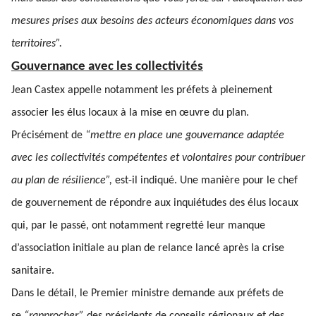
mesures prises aux besoins des acteurs économiques dans vos
territoires”.
Gouvernance avec les collectivités
Jean Castex appelle notamment les préfets à pleinement
associer les élus locaux à la mise en œuvre du plan.
Précisément de
“mettre en place une gouvernance adaptée
avec les collectivités compétentes et volontaires pour contribuer
au plan de résilience”,
est-il indiqué. Une manière pour le chef
de gouvernement de répondre aux inquiétudes des élus locaux
qui, par le passé, ont notamment regretté leur manque
d’association initiale au plan de relance lancé après la crise
sanitaire.
Dans le détail, le Premier ministre demande aux préfets de