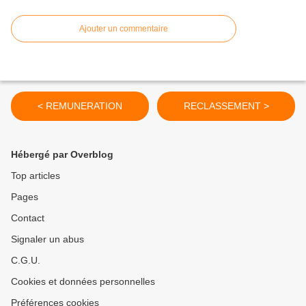
Ajouter un commentaire
< REMUNERATION
RECLASSEMENT >
Hébergé par Overblog
Top articles
Pages
Contact
Signaler un abus
C.G.U.
Cookies et données personnelles
Préférences cookies