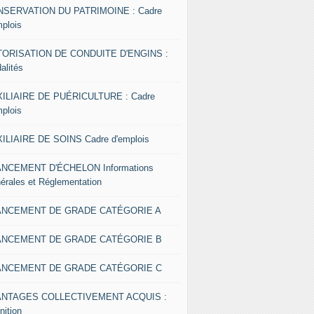
SERVATION DU PATRIMOINE : Cadre
mplois
ORISATION DE CONDUITE D'ENGINS :
alités
ILIAIRE DE PUÉRICULTURE : Cadre
mplois
ILIAIRE DE SOINS Cadre d'emplois
NCEMENT D'ÉCHELON Informations
érales et Réglementation
ANCEMENT DE GRADE CATÉGORIE A
ANCEMENT DE GRADE CATÉGORIE B
ANCEMENT DE GRADE CATÉGORIE C
ANTAGES COLLECTIVEMENT ACQUIS :
nition