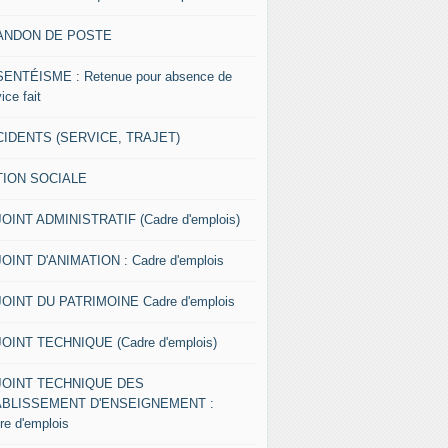
ANDON DE POSTE
ENTÉISME : Retenue pour absence de
ice fait
IDENTS (SERVICE, TRAJET)
TION SOCIALE
OINT ADMINISTRATIF (Cadre d'emplois)
OINT D'ANIMATION : Cadre d'emplois
OINT DU PATRIMOINE Cadre d'emplois
OINT TECHNIQUE (Cadre d'emplois)
JOINT TECHNIQUE DES
ABLISSEMENT D'ENSEIGNEMENT :
re d'emplois