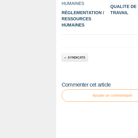
QUALITE DE 
RÉGLEMENTATION /
TRAVAIL
RESSOURCES
HUMAINES
SYNDICATS
Commenter cet article
Ajouter un commentaire