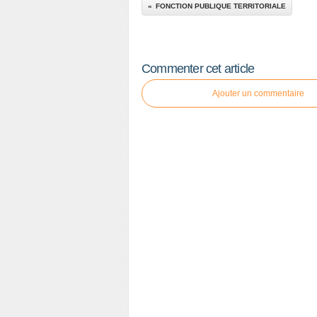
FONCTION PUBLIQUE TERRITORIALE
Commenter cet article
Ajouter un commentaire