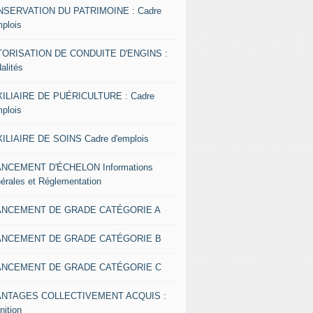
SERVATION DU PATRIMOINE : Cadre
mplois
ORISATION DE CONDUITE D'ENGINS :
alités
ILIAIRE DE PUÉRICULTURE : Cadre
mplois
ILIAIRE DE SOINS Cadre d'emplois
NCEMENT D'ÉCHELON Informations
érales et Réglementation
ANCEMENT DE GRADE CATÉGORIE A
ANCEMENT DE GRADE CATÉGORIE B
ANCEMENT DE GRADE CATÉGORIE C
ANTAGES COLLECTIVEMENT ACQUIS :
nition