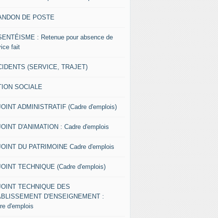
ANDON DE POSTE
ENTÉISME : Retenue pour absence de
ice fait
IDENTS (SERVICE, TRAJET)
TION SOCIALE
OINT ADMINISTRATIF (Cadre d'emplois)
OINT D'ANIMATION : Cadre d'emplois
OINT DU PATRIMOINE Cadre d'emplois
OINT TECHNIQUE (Cadre d'emplois)
JOINT TECHNIQUE DES
ABLISSEMENT D'ENSEIGNEMENT :
re d'emplois