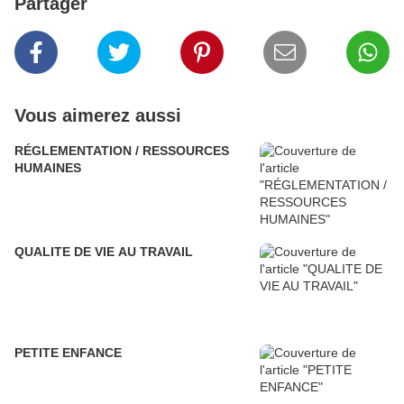
Partager
Vous aimerez aussi
RÉGLEMENTATION / RESSOURCES
HUMAINES
QUALITE DE VIE AU TRAVAIL
PETITE ENFANCE