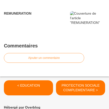
REMUNERATION
Commentaires
Ajouter un commentaire
< EDUCATION
PROTECTION SOCIALE
COMPLEMENTAIRE >
Hébergé par Overblog